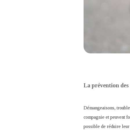
La prévention des 
Démangeaisons, troubles
compagnie et peuvent for
possible de réduire leur