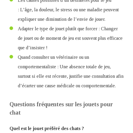
Les causes possibles d’un désintérêt pour le jeu
:
L’âge, la douleur, le stress ou une maladie peuvent
expliquer une diminution de l’envie de jouer.
Adapter le type de jouet plutôt que forcer : Changer
de jouet ou de moment de jeu est souvent plus efficace
que d’insister !
Quand consulter un vétérinaire ou un
comportementaliste : Une absence totale de jeu,
surtout si elle est récente, justifie une consultation afin
d’écarter une cause médicale ou comportementale.
Questions fréquentes sur les jouets pour
chat
Quel est le jouet préféré des chats ?