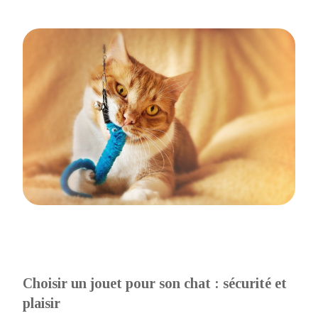
Choisir un jouet pour son chat : sécurité et
plaisir