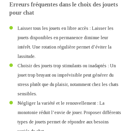
Erreurs fréquentes dans le choix des jouets
pour chat
Laisser tous les jouets en libre accès : Laisser les
jouets disponibles en permanence diminue leur
intérêt. Une rotation régulière permet d’éviter la
lassitude.
Choisir des jouets trop stimulants ou inadaptés : Un
jouet trop bruyant ou imprévisible peut générer du
stress plutôt que du plaisir, notamment chez les chats
sensibles.
Négliger la variété et le renouvellement : La
monotonie réduit l’envie de jouer. Proposer différents
types de jouets permet de répondre aux besoins