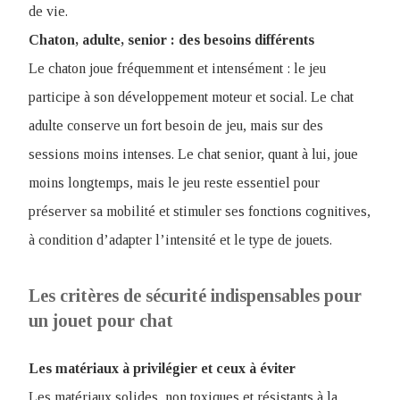
de vie.
Chaton, adulte, senior : des besoins différents
Le chaton joue fréquemment et intensément : le jeu
participe à son développement moteur et social. Le chat
adulte conserve un fort besoin de jeu, mais sur des
sessions moins intenses. Le chat senior, quant à lui, joue
moins longtemps, mais le jeu reste essentiel pour
préserver sa mobilité et stimuler ses fonctions cognitives,
à condition d’adapter l’intensité et le type de jouets.
Les critères de sécurité indispensables pour
un jouet pour chat
Les matériaux à privilégier et ceux à éviter
Les matériaux solides, non toxiques et résistants à la