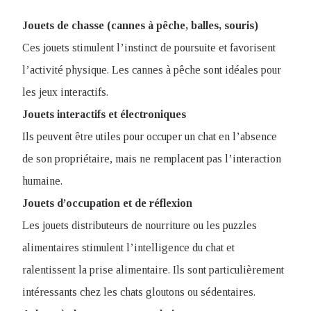
Jouets de chasse (cannes à pêche, balles, souris)
Ces jouets stimulent l’instinct de poursuite et favorisent
l’activité physique. Les cannes à pêche sont idéales pour
les jeux interactifs.
Jouets interactifs et électroniques
Ils peuvent être utiles pour occuper un chat en l’absence
de son propriétaire, mais ne remplacent pas l’interaction
humaine.
Jouets d’occupation et de réflexion
Les jouets distributeurs de nourriture ou les puzzles
alimentaires stimulent l’intelligence du chat et
ralentissent la prise alimentaire. Ils sont particulièrement
intéressants chez les chats gloutons ou sédentaires.