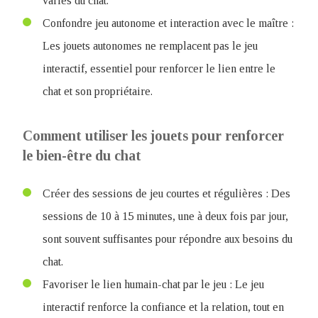
variés du chat.
Confondre jeu autonome et interaction avec le maître :
Les jouets autonomes ne remplacent pas le jeu
interactif, essentiel pour renforcer le lien entre le
chat et son propriétaire.
Comment utiliser les jouets pour renforcer
le bien-être du chat
Créer des sessions de jeu courtes et régulières : Des
sessions de 10 à 15 minutes, une à deux fois par jour,
sont souvent suffisantes pour répondre aux besoins du
chat.
Favoriser le lien humain-chat par le jeu : Le jeu
interactif renforce la confiance et la relation, tout en