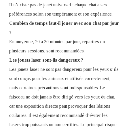
Il n’existe pas de jouet universel : chaque chat a ses
préférences selon son tempérament et son expérience.
Combien de temps faut-il jouer avec son chat par jour
?
En moyenne, 20 à 30 minutes par jour, réparties en
plusieurs sessions, sont recommandées.
Les jouets laser sont-ils dangereux ?
Les jouets laser ne sont pas dangereux pour les yeux s’ils
sont conçus pour les animaux et utilisés correctement,
mais certaines précautions sont indispensables. Le
faisceau ne doit jamais être dirigé vers les yeux du chat,
car une exposition directe peut provoquer des lésions
oculaires. Il est également recommandé d’éviter les
lasers trop puissants ou non certifiés. Le principal risque