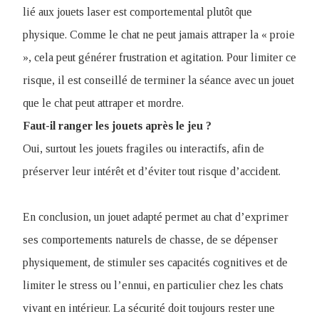
lié aux jouets laser est comportemental plutôt que
physique. Comme le chat ne peut jamais attraper la « proie
», cela peut générer frustration et agitation. Pour limiter ce
risque, il est conseillé de terminer la séance avec un jouet
que le chat peut attraper et mordre.
Faut-il ranger les jouets après le jeu ?
Oui, surtout les jouets fragiles ou interactifs, afin de
préserver leur intérêt et d’éviter tout risque d’accident.
En conclusion, un jouet adapté permet au chat d’exprimer
ses comportements naturels de chasse, de se dépenser
physiquement, de stimuler ses capacités cognitives et de
limiter le stress ou l’ennui, en particulier chez les chats
vivant en intérieur. La sécurité doit toujours rester une