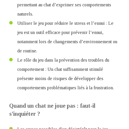
permettant au chat d’exprimer ses comportements
naturels.
Utiliser le jeu pour réduire le stress et l’ennui : Le
jeu est un outil efficace pour prévenir l’ennui,
notamment lors de changements d’environnement ou
de routine.
Le rôle du jeu dans la prévention des troubles du
comportement : Un chat suffisamment stimulé
présente moins de risques de développer des
comportements problématiques liés à la frustration.
Quand un chat ne joue pas : faut-il
s’inquiéter ?