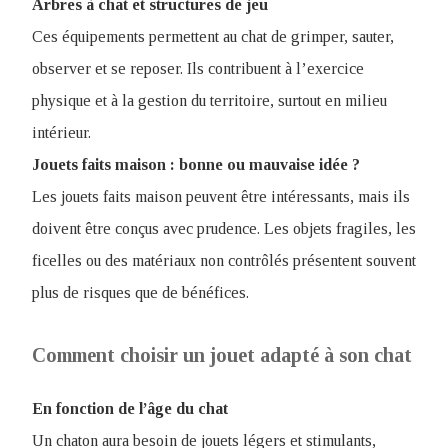
Arbres à chat et structures de jeu
Ces équipements permettent au chat de grimper, sauter,
observer et se reposer. Ils contribuent à l’exercice
physique et à la gestion du territoire, surtout en milieu
intérieur.
Jouets faits maison : bonne ou mauvaise idée ?
Les jouets faits maison peuvent être intéressants, mais ils
doivent être conçus avec prudence. Les objets fragiles, les
ficelles ou des matériaux non contrôlés présentent souvent
plus de risques que de bénéfices.
Comment choisir un jouet adapté à son chat
En fonction de l’âge du chat
Un chaton aura besoin de jouets légers et stimulants,