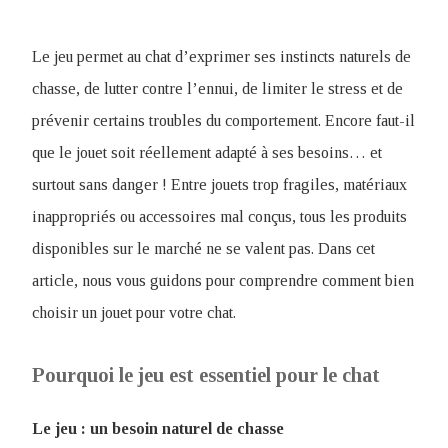
Le jeu permet au chat d’exprimer ses instincts naturels de
chasse, de lutter contre l’ennui, de limiter le stress et de
prévenir certains troubles du comportement. Encore faut-il
que le jouet soit réellement adapté à ses besoins… et
surtout sans danger ! Entre jouets trop fragiles, matériaux
inappropriés ou accessoires mal conçus, tous les produits
disponibles sur le marché ne se valent pas. Dans cet
article, nous vous guidons pour comprendre comment bien
choisir un jouet pour votre chat.
Pourquoi le jeu est essentiel pour le chat
Le jeu : un besoin naturel de chasse