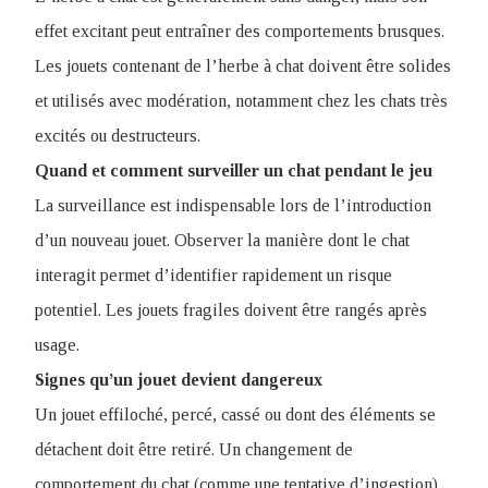
effet excitant peut entraîner des comportements brusques.
Les jouets contenant de l’herbe à chat doivent être solides
et utilisés avec modération, notamment chez les chats très
excités ou destructeurs.
Quand et comment surveiller un chat pendant le jeu
La surveillance est indispensable lors de l’introduction
d’un nouveau jouet. Observer la manière dont le chat
interagit permet d’identifier rapidement un risque
potentiel. Les jouets fragiles doivent être rangés après
usage.
Signes qu’un jouet devient dangereux
Un jouet effiloché, percé, cassé ou dont des éléments se
détachent doit être retiré. Un changement de
comportement du chat (comme une tentative d’ingestion)