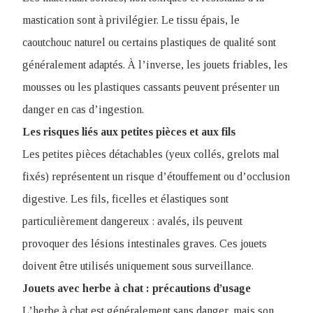
mastication sont à privilégier. Le tissu épais, le
caoutchouc naturel ou certains plastiques de qualité sont
généralement adaptés. À l’inverse, les jouets friables, les
mousses ou les plastiques cassants peuvent présenter un
danger en cas d’ingestion.
Les risques liés aux petites pièces et aux fils
Les petites pièces détachables (yeux collés, grelots mal
fixés) représentent un risque d’étouffement ou d’occlusion
digestive. Les fils, ficelles et élastiques sont
particulièrement dangereux : avalés, ils peuvent
provoquer des lésions intestinales graves. Ces jouets
doivent être utilisés uniquement sous surveillance.
Jouets avec herbe à chat : précautions d’usage
L’herbe à chat est généralement sans danger, mais son