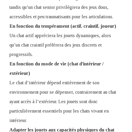
tandis qu’un chat senior privilégiera des jeux doux,
accessibles et peu traumatisants pour les articulations.
En fonction du tempérament (actif, craintif, joueur)
Un chat actif appréciera les jouets dynamiques, alors
qu’un chat craintif préférera des jeux discrets et
progressifs.
En fonction du mode de vie (chat d’intérieur /
extérieur)
Le chat d’intérieur dépend entièrement de son
environnement pour se dépenser, contrairement au chat
ayant accès à l’extérieur. Les jouets sont donc
particulièrement essentiels pour les chats vivant en
intérieur.
Adapter les jouets aux capacités physiques du chat