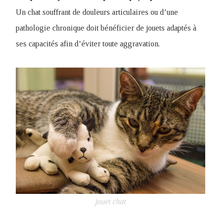
Un chat souffrant de douleurs articulaires ou d’une
pathologie chronique doit bénéficier de jouets adaptés à
ses capacités afin d’éviter toute aggravation.
jouet chat