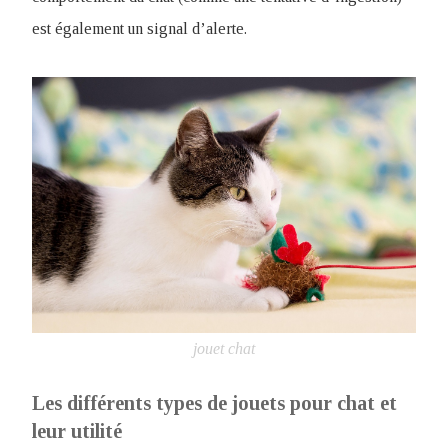
est également un signal d’alerte.
jouet chat
Les différents types de jouets pour chat et
leur utilité