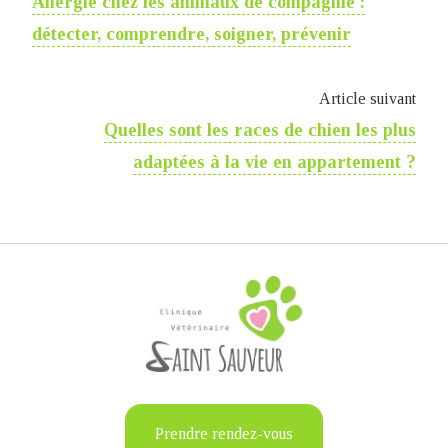
Allergie chez les animaux de compagnie :
détecter, comprendre, soigner, prévenir
Article suivant
Quelles sont les races de chien les plus
adaptées à la vie en appartement ?
Prendre rendez-vous