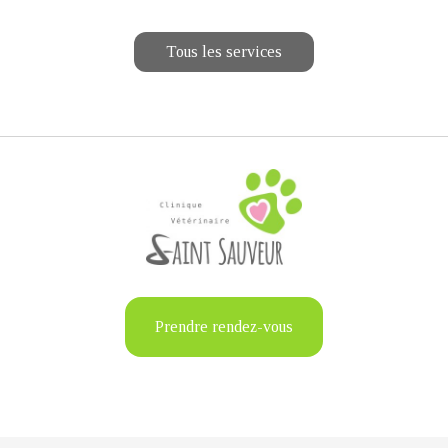
Tous les services
Prendre rendez-vous