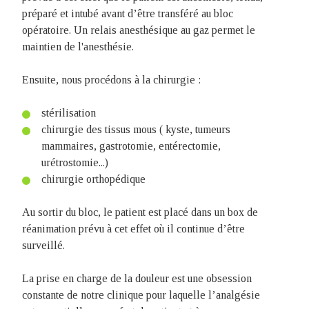
préparé et intubé avant d’être transféré au bloc
opératoire. Un relais anesthésique au gaz permet le
maintien de l'anesthésie.
Ensuite, nous procédons à la chirurgie :
stérilisation
chirurgie des tissus mous ( kyste, tumeurs
mammaires, gastrotomie, entérectomie,
urétrostomie...)
chirurgie orthopédique
Au sortir du bloc, le patient est placé dans un box de
réanimation prévu à cet effet où il continue d’être
surveillé.
La prise en charge de la douleur est une obsession
constante de notre clinique pour laquelle l’analgésie