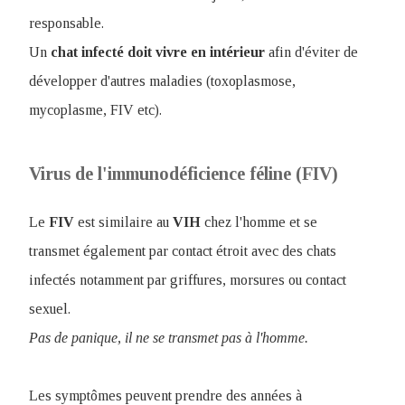
responsable.
Un
chat infecté doit vivre en intérieur
afin d'éviter de
développer d'autres maladies (toxoplasmose,
mycoplasme, FIV etc).
Virus de l'immunodéficience féline (FIV)
Le
FIV
est similaire au
VIH
chez l'homme et se
transmet également par contact étroit avec des chats
infectés notamment par griffures, morsures ou contact
sexuel.
Pas de panique, il ne se transmet pas à l'homme.
Les symptômes peuvent prendre des années à