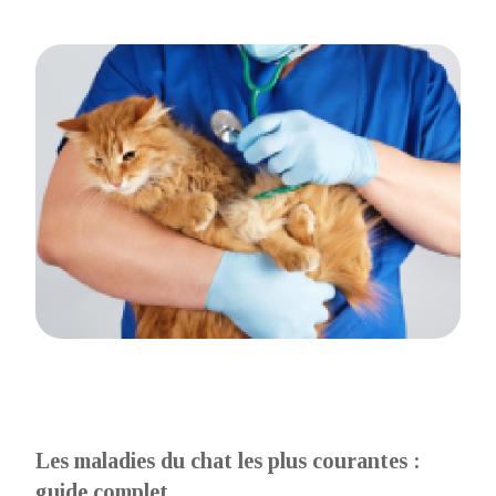
Les maladies du chat les plus courantes :
guide complet