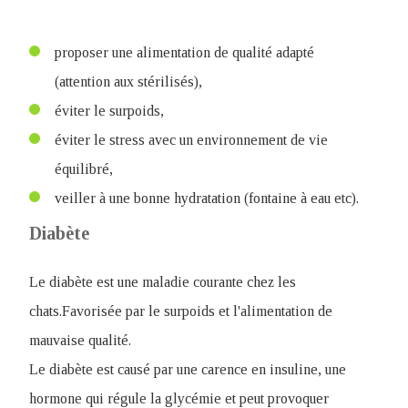
proposer une alimentation de qualité adapté
(attention aux stérilisés),
éviter le surpoids,
éviter le stress avec un environnement de vie
équilibré,
veiller à une bonne hydratation (fontaine à eau etc).
Diabète
Le diabète est une maladie courante chez les
chats.Favorisée par le surpoids et l'alimentation de
mauvaise qualité.
Le diabète est causé par une carence en insuline, une
hormone qui régule la glycémie et peut provoquer