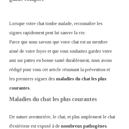
Lorsque votre chat tombe malade, reconnaître les
signes rapidement peut lui sauver la vie.
Parce que nous savons que votre chat est un membre
aimé de votre foyer et que vous souhaitez garder votre
ami sur pattes en bonne santé durablement, nous avons
rédigé pour vous cet article résumant la prévention et
les premiers signes des
maladies du chat les plus
courantes
.
Maladies du chat les plus courantes
De nature aventurière, le chat, et plus amplement le chat
d'extérieur est exposé à de
nombreux
pathogènes
.