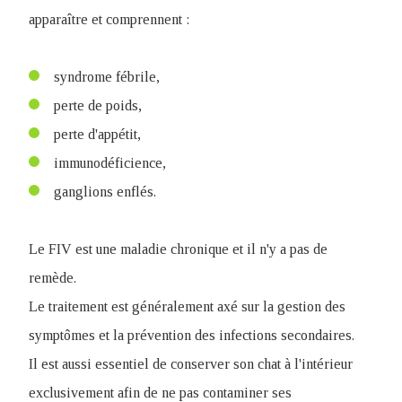
apparaître et comprennent :
syndrome fébrile,
perte de poids,
perte d'appétit,
immunodéficience,
ganglions enflés.
Le FIV est une maladie chronique et il n'y a pas de
remède.
Le traitement est généralement axé sur la gestion des
symptômes et la prévention des infections secondaires.
Il est aussi essentiel de conserver son chat à l'intérieur
exclusivement afin de ne pas contaminer ses