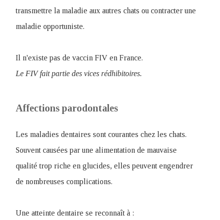
transmettre la maladie aux autres chats ou contracter une
maladie opportuniste.
Il n'existe pas de vaccin FIV en France.
Le FIV fait partie des vices rédhibitoires.
Affections parodontales
Les maladies dentaires sont courantes chez les chats.
Souvent causées par une alimentation de mauvaise
qualité trop riche en glucides, elles peuvent engendrer
de nombreuses complications.
Une atteinte dentaire se reconnaît à :