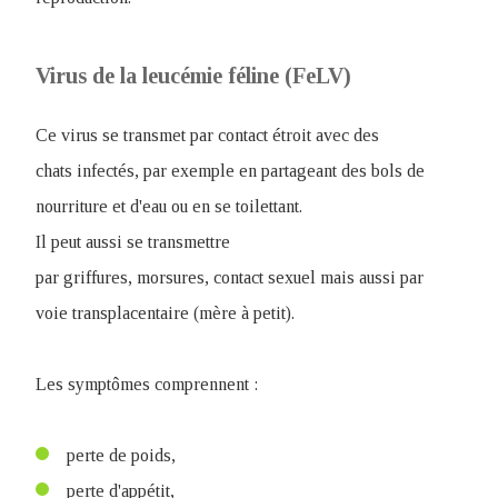
Virus de la leucémie féline (FeLV)
Ce virus se transmet par contact étroit avec des
chats infectés, par exemple en partageant des bols de
nourriture et d'eau ou en se toilettant.
Il peut aussi se transmettre
par griffures, morsures, contact sexuel mais aussi par
voie transplacentaire (mère à petit).
Les symptômes comprennent :
perte de poids,
perte d'appétit,