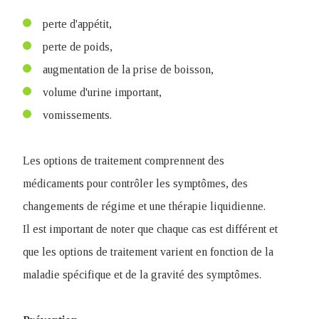
perte d'appétit,
perte de poids,
augmentation de la prise de boisson,
volume d'urine important,
vomissements.
Les options de traitement comprennent des
médicaments pour contrôler les symptômes, des
changements de régime et une thérapie liquidienne.
Il est important de noter que chaque cas est différent et
que les options de traitement varient en fonction de la
maladie spécifique et de la gravité des symptômes.