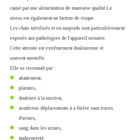
causé par une alimentation de mauvaise qualité.Le
stress est également un facteur de risque.
Les chats stérilisés et en surpoids sont particulièrement
exposés aux pathologies de l'appareil urinaire.
Cette atteinte est extrêmement douloureuse et
souvent mortelle.
Elle se reconnaît par :
abattement,
plaintes,
douleurs à la miction,
nombreux déplacements à a litière sans traces
d'urines,
sang dans les urines,
malpropreté,