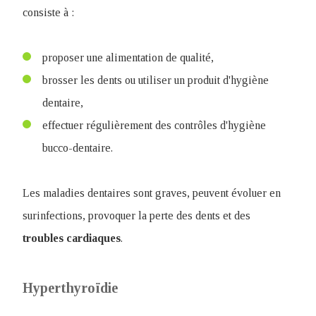
consiste à :
proposer une alimentation de qualité,
brosser les dents ou utiliser un produit d'hygiène
dentaire,
effectuer régulièrement des contrôles d'hygiène
bucco-dentaire.
Les maladies dentaires sont graves, peuvent évoluer en
surinfections, provoquer la perte des dents et des
troubles
cardiaques
.
Hyperthyroïdie