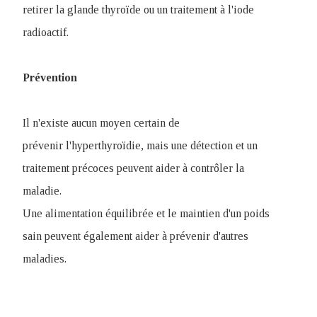
retirer la glande thyroïde ou un traitement à l'iode
radioactif.
Prévention
Il n'existe aucun moyen certain de
prévenir l'hyperthyroïdie, mais une détection et un
traitement précoces peuvent aider à contrôler la
maladie.
Une alimentation équilibrée et le maintien d'un poids
sain peuvent également aider à prévenir d'autres
maladies.