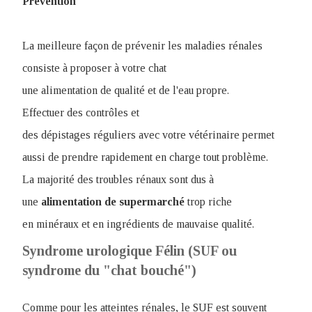
Prévention
La meilleure façon de prévenir les maladies rénales
consiste à proposer à votre chat
une alimentation de qualité et de l'eau propre.
Effectuer des contrôles et
des dépistages réguliers avec votre vétérinaire permet
aussi de prendre rapidement en charge tout problème.
La majorité des troubles rénaux sont dus à
une
alimentation
de
supermarché
trop riche
en minéraux et en ingrédients de mauvaise qualité.
Syndrome urologique Félin (SUF ou
syndrome du "chat bouché")
Comme pour les atteintes rénales, le SUF est souvent