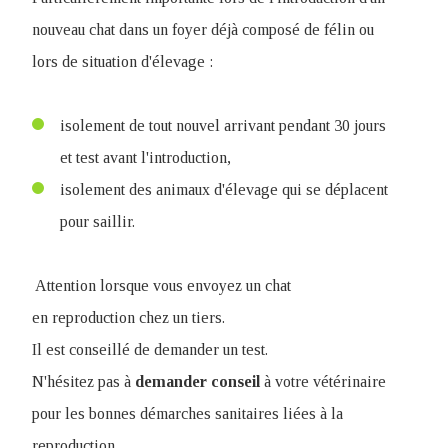
nouveau chat dans un foyer déjà composé de félin ou
lors de situation d'élevage :
isolement de tout nouvel arrivant pendant 30 jours
et test avant l'introduction,
isolement des animaux d'élevage qui se déplacent
pour saillir.
Attention lorsque vous envoyez un chat
en reproduction chez un tiers.
Il est conseillé de demander un test.
N'hésitez pas à
demander
conseil
à votre vétérinaire
pour les bonnes démarches sanitaires liées à la
reproduction.