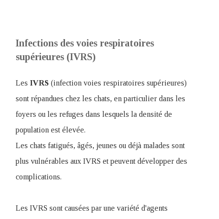
Infections des voies respiratoires
supérieures (IVRS)
Les
IVRS
(infection voies respiratoires supérieures)
sont répandues chez les chats, en particulier dans les
foyers ou les refuges dans lesquels la densité de
population est élevée.
Les chats fatigués, âgés, jeunes ou déjà malades sont
plus vulnérables aux IVRS et peuvent développer des
complications.
Les IVRS sont causées par une variété d'agents