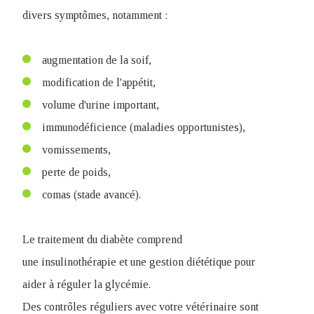
divers symptômes, notamment :
augmentation de la soif,
modification de l'appétit,
volume d'urine important,
immunodéficience (maladies opportunistes),
vomissements,
perte de poids,
comas (stade avancé).
Le traitement du diabète comprend
une insulinothérapie et une gestion diététique pour
aider à réguler la glycémie.
Des contrôles réguliers avec votre vétérinaire sont