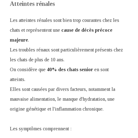
Atteintes rénales
Les atteintes rénales sont bien trop courantes chez les
chats et représentent une
cause de
décès précoce
majeure
.
Les troubles rénaux sont particulièrement présents chez
les chats de plus de 10 ans.
On considère que
40% des chats senior
en sont
atteints.
Elles sont causées par divers facteurs, notamment la
mauvaise alimentation, le manque d'hydratation, une
origine génétique et l'inflammation chronique.
Les symptômes comprennent :