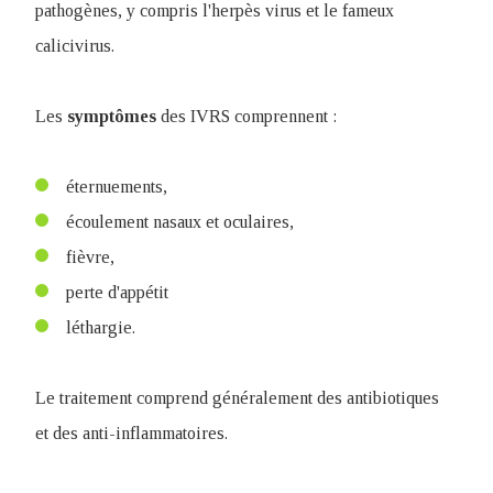
pathogènes, y compris l'herpès virus et le fameux
calicivirus.
Les
symptômes
des IVRS comprennent :
éternuements,
écoulement nasaux et oculaires,
fièvre,
perte d'appétit
léthargie.
Le traitement comprend généralement des antibiotiques
et des anti-inflammatoires.