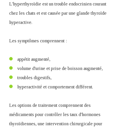
L'hyperthyroïdie est un trouble endocrinien courant
chez les chats et est causée par une glande thyroïde
hyperactive.
Les symptômes comprennent :
appétit augmenté,
volume d'urine et prise de boisson augmenté,
troubles digestifs,
hyperactivité et comportement différent.
Les options de traitement comprennent des
médicaments pour contrôler les taux d'hormones
thyroïdiennes, une intervention chirurgicale pour