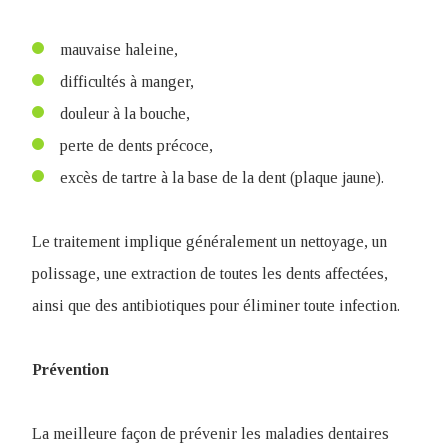
mauvaise haleine,
difficultés à manger,
douleur à la bouche,
perte de dents précoce,
excès de tartre à la base de la dent (plaque jaune).
Le traitement implique généralement un nettoyage, un
polissage, une extraction de toutes les dents affectées,
ainsi que des antibiotiques pour éliminer toute infection.
Prévention
La meilleure façon de prévenir les maladies dentaires