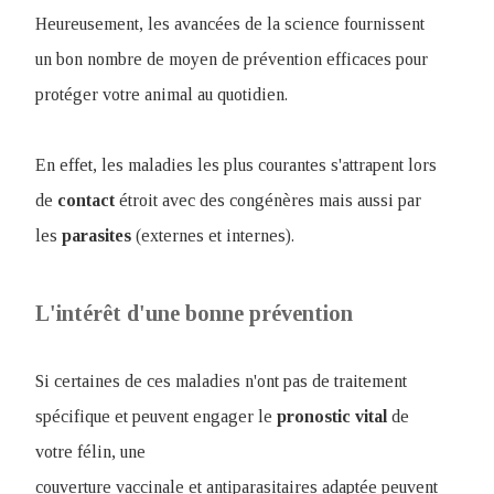
Heureusement, les avancées de la science fournissent
un bon nombre de moyen de prévention efficaces pour
protéger votre animal au quotidien.
En effet, les maladies les plus courantes s'attrapent lors
de
contact
étroit avec des congénères mais aussi par
les
parasites
(externes et internes).
L'intérêt d'une bonne prévention
Si certaines de ces maladies n'ont pas de traitement
spécifique et peuvent engager le
pronostic
vital
de
votre félin, une
couverture vaccinale et antiparasitaires adaptée peuvent