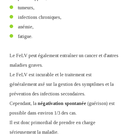
tumeurs,
infections chroniques,
anémie,
fatigue.
Le FeLV peut également entraîner un cancer et d'autres
maladies graves.
Le FeLV est incurable et le traitement est
généralement axé sur la gestion des symptômes et la
prévention des infections secondaires.
Cependant, la
négativation
spontanée
(guérison) est
possible dans environ 1/3 des cas.
Il est donc primordial de prendre en charge
sérieusement la maladie.