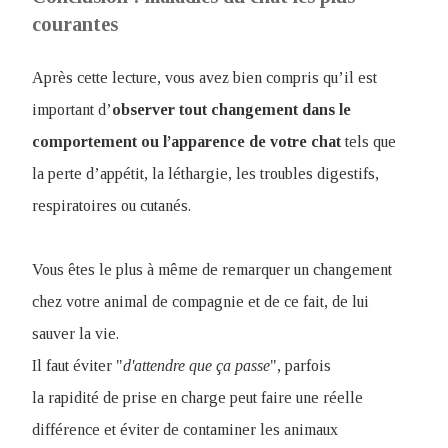
courantes
Après cette lecture, vous avez bien compris qu’il est
important d’
observer tout changement dans le
comportement ou l’apparence de votre chat
tels que
la perte d’appétit, la léthargie, les troubles digestifs,
respiratoires ou cutanés.
Vous êtes le plus à même de remarquer un changement
chez votre animal de compagnie et de ce fait, de lui
sauver la vie.
Il faut éviter "
d'attendre que ça passe
", parfois
la rapidité de prise en charge peut faire une réelle
différence et éviter de contaminer les animaux