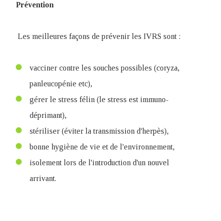
Prévention
Les meilleures façons de prévenir les IVRS sont :
vacciner contre les souches possibles (coryza,
panleucopénie etc),
gérer le stress félin (le stress est immuno-
déprimant),
stériliser (éviter la transmission d'herpès),
bonne hygiène de vie et de l'environnement,
isolement lors de l'introduction d'un nouvel
arrivant.