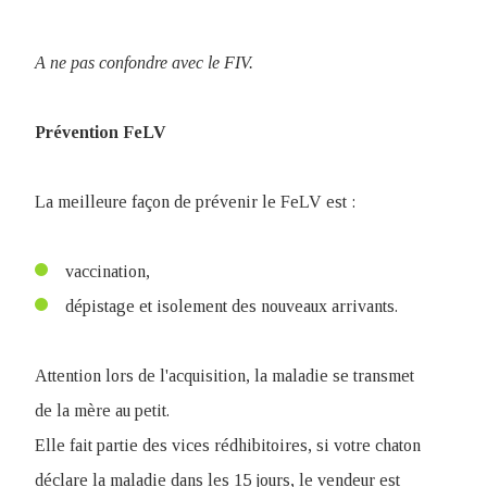
A ne pas confondre avec le FIV.
Prévention FeLV
La meilleure façon de prévenir le FeLV est :
vaccination,
dépistage et isolement des nouveaux arrivants.
Attention lors de l'acquisition, la maladie se transmet
de la mère au petit.
Elle fait partie des vices rédhibitoires, si votre chaton
déclare la maladie dans les 15 jours, le vendeur est