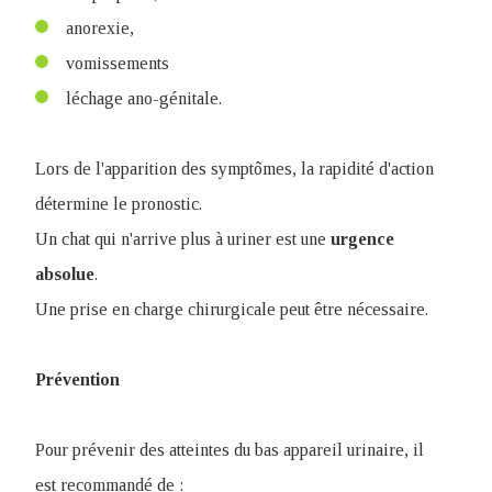
anorexie,
vomissements
léchage ano-génitale.
Lors de l'apparition des symptômes, la rapidité d'action
détermine le pronostic.
Un chat qui n'arrive plus à uriner est une
urgence
absolue
.
Une prise en charge chirurgicale peut être nécessaire.
Prévention
Pour prévenir des atteintes du bas appareil urinaire, il
est recommandé de :