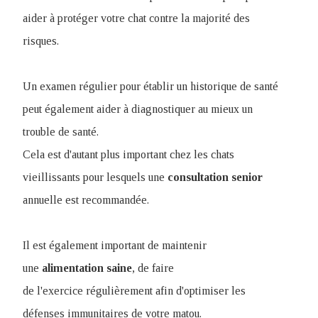
aider à protéger votre chat contre la majorité des
risques.
Un examen régulier pour établir un historique de santé
peut également aider à diagnostiquer au mieux un
trouble de santé.
Cela est d'autant plus important chez les chats
vieillissants pour lesquels une
consultation
senior
annuelle est recommandée.
Il est également important de maintenir
une
alimentation
saine
, de faire
de l'exercice régulièrement afin d'optimiser les
défenses immunitaires de votre matou.