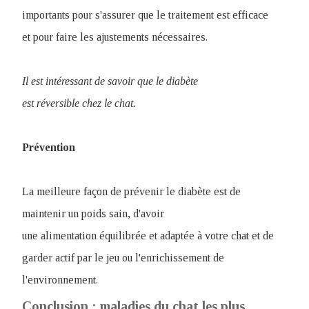
importants pour s'assurer que le traitement est efficace
et pour faire les ajustements nécessaires.
Il est intéressant de savoir que le diabète
est réversible chez le chat.
Prévention
La meilleure façon de prévenir le diabète est de
maintenir un poids sain, d'avoir
une alimentation équilibrée et adaptée à votre chat et de
garder actif par le jeu ou l'enrichissement de
l'environnement.
Conclusion : maladies du chat les plus