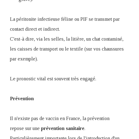
La péritonite infectieuse féline ou PIF se transmet par
contact direct et indirect.
C'est-à dire, via les selles, la litière, un chat contaminé,
les caisses de transport ou le textile (sur vos chaussures
par exemple).
Le pronostic vital est souvent très engagé.
Prévention
Il n'existe pas de vaccin en France, la prévention
repose sur une
prévention sanitaire
.
Particulièrement importante lors de l'introduction d'un