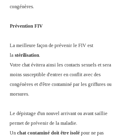
congénères.
Prévention FIV
La meilleure façon de prévenir le FIV est
la
stérilisation
.
Votre chat évitera ainsi les contacts sexuels et sera
moins susceptible d'entrer en conflit avec des
congénères et d'être contaminé par les griffures ou
morsures.
Le dépistage d'un nouvel arrivant ou avant saillie
permet de prévenir de la maladie.
Un
chat contaminé doit être isolé
pour ne pas