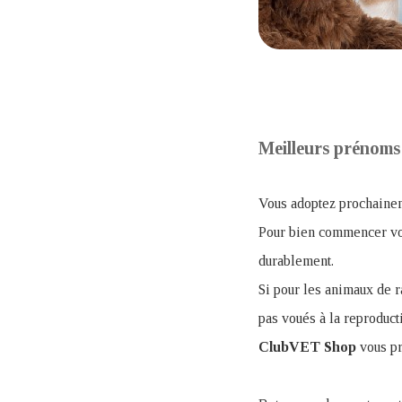
Meilleurs prénoms 
Vous adoptez prochainem
Pour bien commencer vot
durablement.
Si pour les animaux de r
pas voués à la reproduct
ClubVET
Shop
vous pr