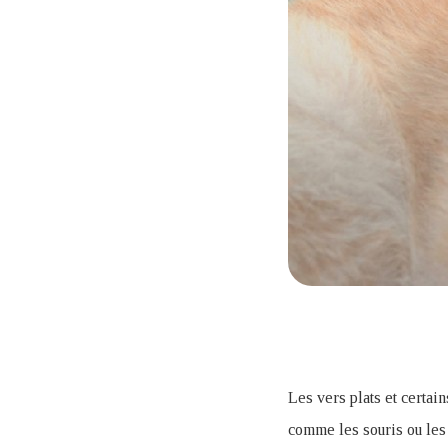
Les vers plats et certai
comme les souris ou les 