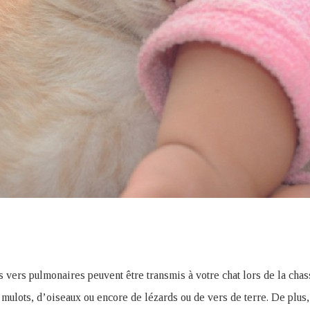
ns vers pulmonaires peuvent être transmis à votre chat lors de la cha
mulots, d’oiseaux ou encore de lézards ou de vers de terre. De plus, l