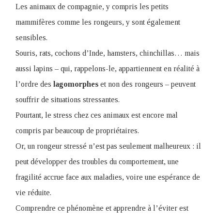
Les animaux de compagnie, y compris les petits
mammifères comme les rongeurs, y sont également
sensibles.
Souris, rats, cochons d’Inde, hamsters, chinchillas… mais
aussi lapins – qui, rappelons-le, appartiennent en réalité à
l’ordre des
lagomorphes
et non des rongeurs – peuvent
souffrir de situations stressantes.
Pourtant, le stress chez ces animaux est encore mal
compris par beaucoup de propriétaires.
Or, un rongeur stressé n’est pas seulement malheureux : il
peut développer des troubles du comportement, une
fragilité accrue face aux maladies, voire une espérance de
vie réduite.
Comprendre ce phénomène et apprendre à l’éviter est