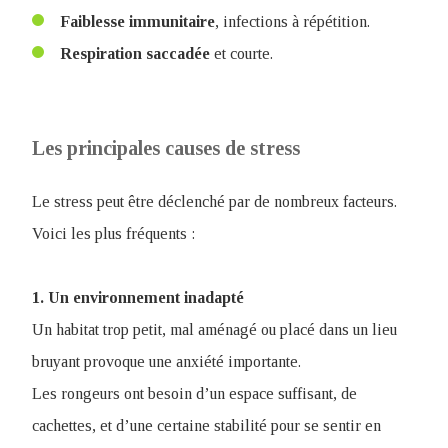
Faiblesse
immunitaire
, infections à répétition.
Respiration
saccadée
et courte.
Les principales causes de stress
Le stress peut être déclenché par de nombreux facteurs.
Voici les plus fréquents :
1. Un environnement inadapté
Un habitat trop petit, mal aménagé ou placé dans un lieu
bruyant provoque une anxiété importante.
Les rongeurs ont besoin d’un espace suffisant, de
cachettes, et d’une certaine stabilité pour se sentir en