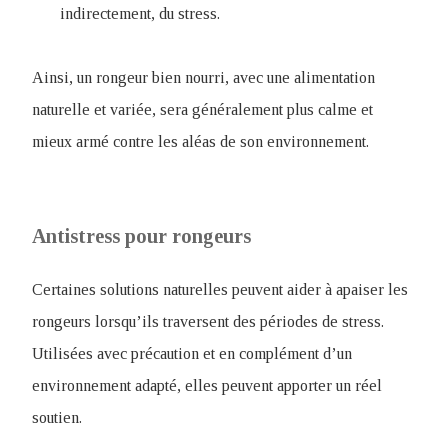
indirectement, du stress.
Ainsi, un rongeur bien nourri, avec une alimentation
naturelle et variée, sera généralement plus calme et
mieux armé contre les aléas de son environnement.
Antistress pour rongeurs
Certaines solutions naturelles peuvent aider à apaiser les
rongeurs lorsqu’ils traversent des périodes de stress.
Utilisées avec précaution et en complément d’un
environnement adapté, elles peuvent apporter un réel
soutien.