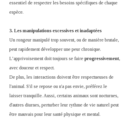
essentiel de respecter les besoins spécifiques de chaque
espèce.
3. Les manipulations excessives et inadaptées
Un rongeur manipulé trop souvent, ou de manière brutale,
peut rapidement développer une peur chronique.
L’apprivoisement doit toujours se faire
progressivement
,
avec douceur et respect.
De plus, les interactions doivent être respectueuses de
l'animal. S'il se repose ou n'a pas envie, préférez le
laisser tranquille. Aussi, certains animaux sont nocturnes,
d'autres diurnes, perturber leur rythme de vie naturel peut
être mauvais pour leur santé physique et mental.