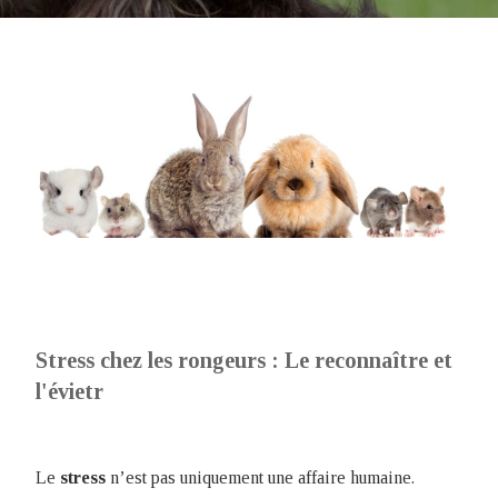
Stress chez les rongeurs : Le reconnaître et
l'évietr
Le
stress
n’est pas uniquement une affaire humaine.