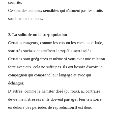
sécurité.
Ce sont des animaux
sensibles
qui n'aiment pas les bruits
soudains ou intenses.
2. La solitude ou la surpopulation
Certains rongeurs, comme les rats ou les cochons d’Inde,
sont très sociaux et souffrent lorsqu’ils sont isolés.
Certains sont
grégaires
et même si vous avez une relation
forte avec eux, cela ne suffit pas. Ils ont besoin d'avoir un
compagnon qui comprend leur langage et avec qui
échanger.
D’autres, comme le hamster doré (ou roux), au contraire,
deviennent stressés s’ils doivent partager leur territoire
en dehors des périodes de reproduction.Il est donc