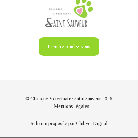
Prendre rendez-vous
© Clinique Véterinaire Saint Sauveur 2026.
Mentions légales
Solution proposée par Clubvet Digital