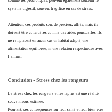
comme les probiotiques, peuvent également soutenir le
système digestif, souvent fragilisé en cas de stress.
Attention, ces produits sont de précieux alliés, mais ils
doivent être considérés comme des aides ponctuelles. Ils
ne remplacent en aucun cas un habitat adapté, une
alimentation équilibrée, ni une relation respectueuse avec
l’animal.
Conclusion - Stress chez les rongeurs
Le stress chez les rongeurs et les lapins est une réalité
souvent sous-estimée.
Pourtant, ses conséquences sur leur santé et leur bien-être