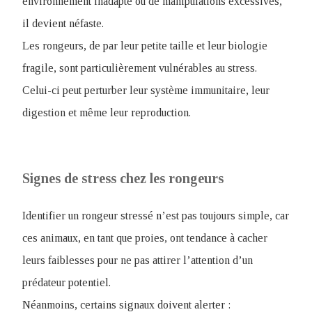
environnement inadapté ou de manipulations excessives,
il devient néfaste.
Les rongeurs, de par leur petite taille et leur biologie
fragile, sont particulièrement vulnérables au stress.
Celui-ci peut perturber leur système immunitaire, leur
digestion et même leur reproduction.
Signes de stress chez les rongeurs
Identifier un rongeur stressé n’est pas toujours simple, car
ces animaux, en tant que proies, ont tendance à cacher
leurs faiblesses pour ne pas attirer l’attention d’un
prédateur potentiel.
Néanmoins, certains signaux doivent alerter :