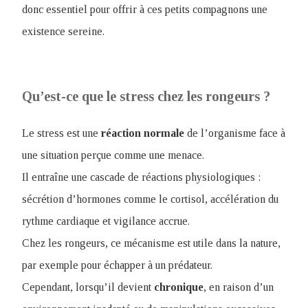
donc essentiel pour offrir à ces petits compagnons une
existence sereine.
Qu’est-ce que le stress chez les rongeurs ?
Le stress est une
réaction
normale
de l’organisme face à
une situation perçue comme une menace.
Il entraîne une cascade de réactions physiologiques :
sécrétion d’hormones comme le cortisol, accélération du
rythme cardiaque et vigilance accrue.
Chez les rongeurs, ce mécanisme est utile dans la nature,
par exemple pour échapper à un prédateur.
Cependant, lorsqu’il devient
chronique
, en raison d’un