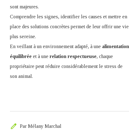
sont majeures.
Comprendre les signes, identifier les causes et mettre en
place des solutions concrètes permet de leur offrir une vie
plus sereine.
En veillant à un environnement adapté, à une
alimentation
équilibrée
et à une
relation
respectueuse
, chaque
propriétaire peut réduire considérablement le stress de
son animal.
edit
Par Mélany Marchal