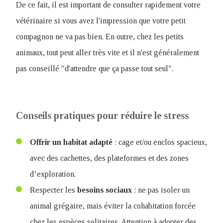
De ce fait, il est important de consulter rapidement votre
vétérinaire si vous avez l'impression que votre petit
compagnon ne va pas bien. En outre, chez les petits
animaux, tout peut aller très vite et il n'est généralement
pas conseillé "d'attendre que ça passe tout seul".
Conseils pratiques pour réduire le stress
Offrir un habitat adapté
: cage et/ou enclos spacieux,
avec des cachettes, des plateformes et des zones
d’exploration.
Respecter les
besoins sociaux
: ne pas isoler un
animal grégaire, mais éviter la cohabitation forcée
chez les espèces solitaires. Attention à adopter des