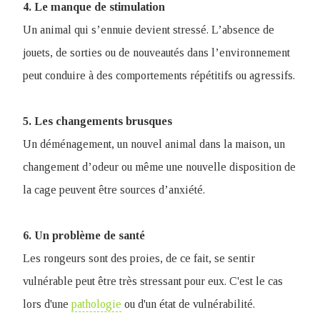
4. Le manque de stimulation
Un animal qui s’ennuie devient stressé. L’absence de
jouets, de sorties ou de nouveautés dans l’environnement
peut conduire à des comportements répétitifs ou agressifs.
5. Les changements brusques
Un déménagement, un nouvel animal dans la maison, un
changement d’odeur ou même une nouvelle disposition de
la cage peuvent être sources d’anxiété.
6. Un problème de santé
Les rongeurs sont des proies, de ce fait, se sentir
vulnérable peut être très stressant pour eux. C'est le cas
lors d'une
pathologie
ou d'un état de vulnérabilité.