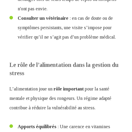
n'ont pas envie.
Consulter un vétérinaire
: en cas de doute ou de
symptômes persistants, une visite s’impose pour
vérifier qu’il ne s’agit pas d’un problème médical.
Le rôle de l’alimentation dans la gestion du
stress
L’alimentation joue un
rôle
important
pour la santé
mentale et physique des rongeurs. Un régime adapté
contribue à réduire la vulnérabilité au stress.
Apports
équilibrés
: Une carence en vitamines