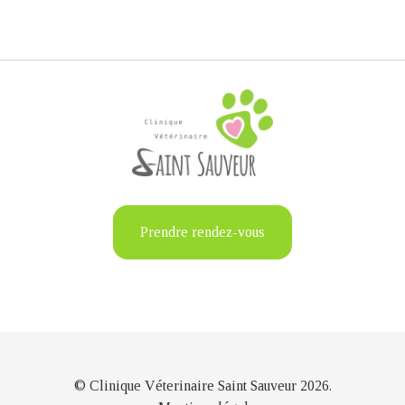
Prendre rendez-vous
© Clinique Véterinaire Saint Sauveur 2026.