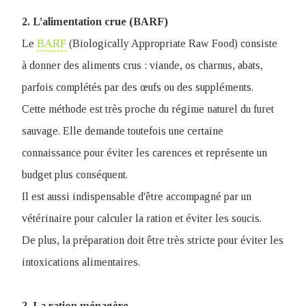
2. L’alimentation crue (BARF)
Le
BARF
(Biologically Appropriate Raw Food) consiste
à donner des aliments crus : viande, os charnus, abats,
parfois complétés par des œufs ou des suppléments.
Cette méthode est très proche du régime naturel du furet
sauvage. Elle demande toutefois une certaine
connaissance pour éviter les carences et représente un
budget plus conséquent.
Il est aussi indispensable d'être accompagné par un
vétérinaire pour calculer la ration et éviter les soucis.
De plus, la préparation doit être très stricte pour éviter les
intoxications alimentaires.
3. La ration ménagère