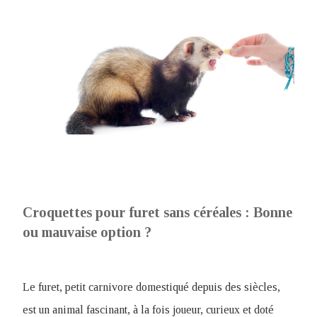
Croquettes pour furet sans céréales : Bonne
ou mauvaise option ?
Le furet, petit carnivore domestiqué depuis des siècles,
est un animal fascinant, à la fois joueur, curieux et doté