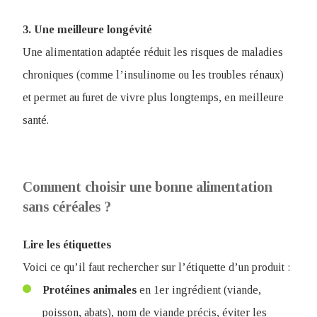
3. Une meilleure longévité
Une alimentation adaptée réduit les risques de maladies
chroniques (comme l’insulinome ou les troubles rénaux)
et permet au furet de vivre plus longtemps, en meilleure
santé.
Comment choisir une bonne alimentation
sans céréales ?
Lire les étiquettes
Voici ce qu’il faut rechercher sur l’étiquette d’un produit :
Protéines
animales
en 1er ingrédient (viande,
poisson, abats), nom de viande précis, éviter les