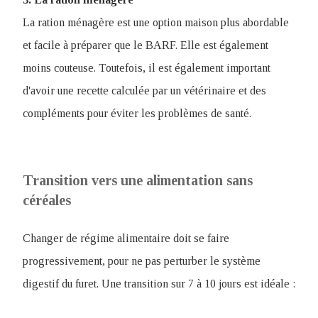
La ration ménagère est une option maison plus abordable
et facile à préparer que le BARF. Elle est également
moins couteuse. Toutefois, il est également important
d'avoir une recette calculée par un vétérinaire et des
compléments pour éviter les problèmes de santé.
Transition vers une alimentation sans
céréales
Changer de régime alimentaire doit se faire
progressivement, pour ne pas perturber le système
digestif du furet. Une transition sur 7 à 10 jours est idéale :