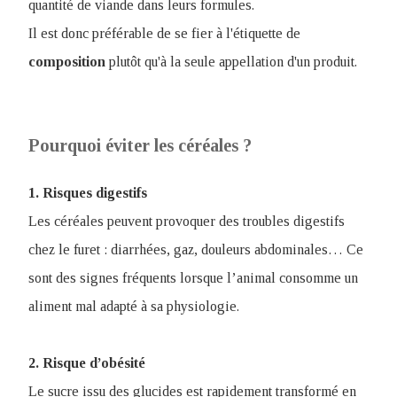
quantité de viande dans leurs formules.
Il est donc préférable de se fier à l'étiquette de
composition
plutôt qu'à la seule appellation d'un produit.
Pourquoi éviter les céréales ?
1. Risques digestifs
Les céréales peuvent provoquer des troubles digestifs
chez le furet : diarrhées, gaz, douleurs abdominales… Ce
sont des signes fréquents lorsque l’animal consomme un
aliment mal adapté à sa physiologie.
2. Risque d’obésité
Le sucre issu des glucides est rapidement transformé en