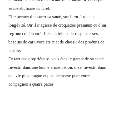
au métabolisme du furet.
Elle permet d’assurer sa santé, son bien-être et sa
longévité. Qu’il s’agisse de croquettes premium ou d’un
régime cru élaboré, l’essentiel est de respecter ses
besoins de carnivore strict et de choisir des produits de
qualité.
En tant que propriétaire, vous êtes le garant de sa santé.
Investir dans une bonne alimentation, c’est investir dans
une vie plus longue et plus heureuse pour votre
compagnon à quatre pattes.