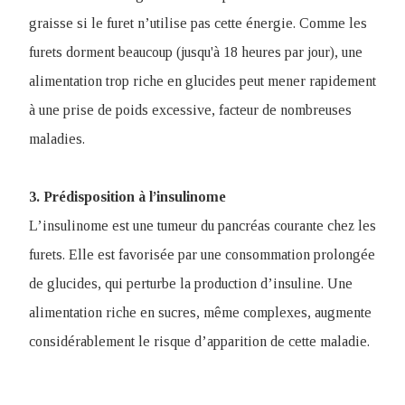
graisse si le furet n’utilise pas cette énergie. Comme les
furets dorment beaucoup (jusqu'à 18 heures par jour), une
alimentation trop riche en glucides peut mener rapidement
à une prise de poids excessive, facteur de nombreuses
maladies.
3. Prédisposition à l’insulinome
L’insulinome est une tumeur du pancréas courante chez les
furets. Elle est favorisée par une consommation prolongée
de glucides, qui perturbe la production d’insuline. Une
alimentation riche en sucres, même complexes, augmente
considérablement le risque d’apparition de cette maladie.