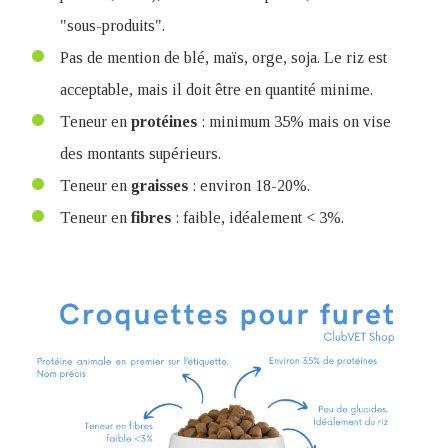
"sous-produits".
Pas de mention de blé, maïs, orge, soja. Le riz est
acceptable, mais il doit être en quantité minime.
Teneur en
protéines
: minimum 35% mais on vise
des montants supérieurs.
Teneur en
graisses
: environ 18-20%.
Teneur en
fibres
: faible, idéalement < 3%.