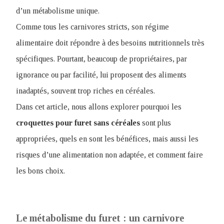
d’un métabolisme unique.
Comme tous les carnivores stricts, son régime
alimentaire doit répondre à des besoins nutritionnels très
spécifiques. Pourtant, beaucoup de propriétaires, par
ignorance ou par facilité, lui proposent des aliments
inadaptés, souvent trop riches en céréales.
Dans cet article, nous allons explorer pourquoi les
croquettes pour furet sans céréales
sont plus
appropriées, quels en sont les bénéfices, mais aussi les
risques d’une alimentation non adaptée, et comment faire
les bons choix.
Le métabolisme du furet : un carnivore