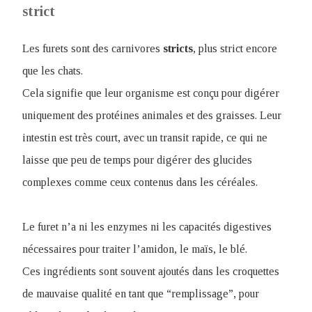
strict
Les furets sont des carnivores
stricts
, plus strict encore
que les chats.
Cela signifie que leur organisme est conçu pour digérer
uniquement des protéines animales et des graisses. Leur
intestin est très court, avec un transit rapide, ce qui ne
laisse que peu de temps pour digérer des glucides
complexes comme ceux contenus dans les céréales.
Le furet n’a ni les enzymes ni les capacités digestives
nécessaires pour traiter l’amidon, le maïs, le blé.
Ces ingrédients sont souvent ajoutés dans les croquettes
de mauvaise qualité en tant que “remplissage”, pour