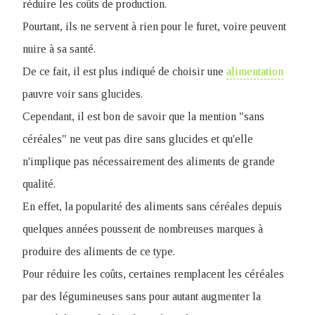
réduire les coûts de production.
P
ourtant, ils ne servent à rien pour le furet, voire peuvent
nuire à sa santé.
De ce fait, il est plus indiqué de choisir une
alimentation
pauvre voir sans glucides.
Cependant, il est bon de savoir que la mention "sans
céréales" ne veut pas dire sans glucides et qu'elle
n'implique pas nécessairement des aliments de grande
qualité.
En effet, la popularité des aliments sans céréales depuis
quelques années poussent de nombreuses marques à
produire des aliments de ce type.
Pour réduire les coûts, certaines remplacent les céréales
par des légumineuses sans pour autant augmenter la