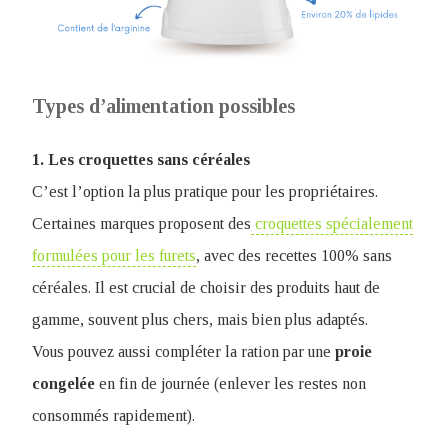
Types d’alimentation possibles
1. Les croquettes sans céréales
C’est l’option la plus pratique pour les propriétaires.
Certaines marques proposent des
croquettes spécialement
formulées pour les furets
, avec des recettes 100% sans
céréales. Il est crucial de choisir des produits haut de
gamme, souvent plus chers, mais bien plus adaptés.
Vous pouvez aussi compléter la ration par une
proie
congelée
en fin de journée (enlever les restes non
consommés rapidement).