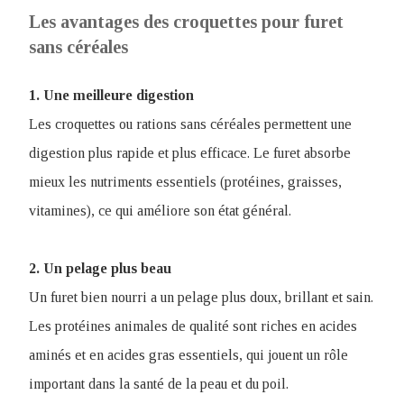
Les avantages des ​croquettes pour furet
sans céréales
1. Une meilleure digestion
Les croquettes ou rations sans céréales permettent une
digestion plus rapide et plus efficace. Le furet absorbe
mieux les nutriments essentiels (protéines, graisses,
vitamines), ce qui améliore son état général.
2. Un pelage plus beau
Un furet bien nourri a un pelage plus doux, brillant et sain.
Les protéines animales de qualité sont riches en acides
aminés et en acides gras essentiels, qui jouent un rôle
important dans la santé de la peau et du poil.