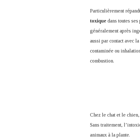
Particulièrement répandu
toxique
dans toutes ses 
généralement après ing
aussi par contact avec l
contaminée ou inhalatio
combustion.
Chez le chat et le chien
Sans traitement, l’intoxi
animaux à la plante.