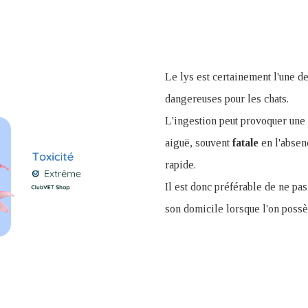
Le lys est certainement l'une de
dangereuses pour les chats.
L'ingestion peut provoquer une 
aiguë, souvent
fatale
en l'absen
rapide.
Il est donc préférable de ne pas 
son domicile lorsque l'on possè