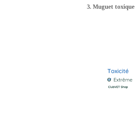
3.​ Muguet toxique