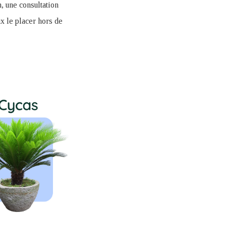
, une consultation
ux le placer hors de