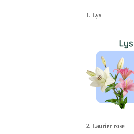
1. Lys
2. Laurier rose