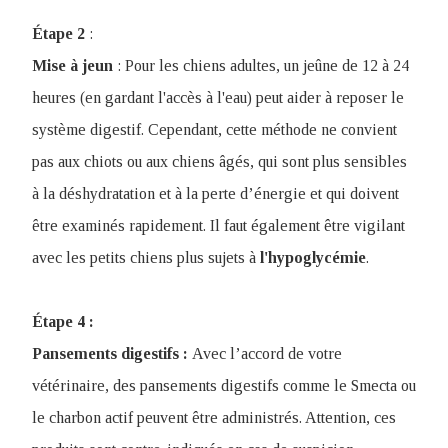
Étape 2
:
Mise à jeun
: Pour les chiens adultes, un jeûne de 12 à 24
heures (en gardant l'accès à l'eau) peut aider à reposer le
système digestif. Cependant, cette méthode ne convient
pas aux chiots ou aux chiens âgés, qui sont plus sensibles
à la déshydratation et à la perte d’énergie et qui doivent
être examinés rapidement. Il faut également être vigilant
avec les petits chiens plus sujets à
l'hypoglycémie
.
Étape 4 :
Pansements digestifs :
Avec l’accord de votre
vétérinaire, des pansements digestifs comme le Smecta ou
le charbon actif peuvent être administrés. Attention, ces