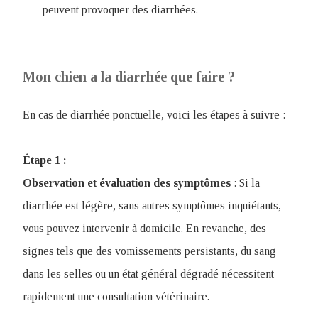
peuvent provoquer des diarrhées.
Mon chien a la diarrhée que faire ?
En cas de diarrhée ponctuelle, voici les étapes à suivre :
Étape 1 :
Observation et évaluation des symptômes
: Si la
diarrhée est légère, sans autres symptômes inquiétants,
vous pouvez intervenir à domicile. En revanche, des
signes tels que des vomissements persistants, du sang
dans les selles ou un état général dégradé nécessitent
rapidement une consultation vétérinaire.