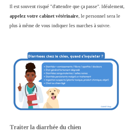
Il est souvent risqué "d'attendre que ça passe". Idéalement,
appelez votre cabinet vétérinaire
, le personnel sera le
plus à même de vous indiquer les marches à suivre.
Traiter la diarrhée du chien