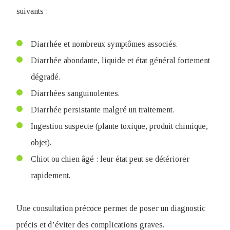
suivants :
Diarrhée et nombreux symptômes associés.
Diarrhée abondante, liquide et état général fortement
dégradé.
Diarrhées sanguinolentes.
Diarrhée persistante malgré un traitement.
Ingestion suspecte (plante toxique, produit chimique,
objet).
Chiot ou chien âgé : leur état peut se détériorer
rapidement.
Une consultation précoce permet de poser un diagnostic
précis et d’éviter des complications graves.