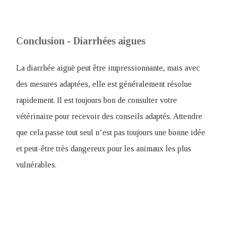
Conclusion - Diarrhées aigues
La diarrhée aiguë peut être impressionnante, mais avec
des mesures adaptées, elle est généralement résolue
rapidement. Il est toujours bon de consulter votre
vétérinaire pour recevoir des conseils adaptés. Attendre
que cela passe tout seul n’est pas toujours une bonne idée
et peut-être très dangereux pour les animaux les plus
vulnérables.