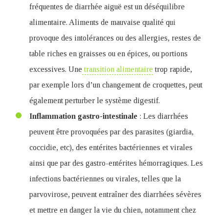
fréquentes de diarrhée aiguë est un déséquilibre
alimentaire. Aliments de mauvaise qualité qui
provoque des intolérances ou des allergies, restes de
table riches en graisses ou en épices, ou portions
excessives. Une
transition alimentaire
trop rapide,
par exemple lors d’un changement de croquettes, peut
également perturber le système digestif.
Inflammation gastro-intestinale
: Les diarrhées
peuvent être provoquées par des parasites (giardia,
coccidie, etc), des entérites bactériennes et virales
ainsi que par des gastro-entérites hémorragiques. Les
infections bactériennes ou virales, telles que la
parvovirose, peuvent entraîner des diarrhées sévères
et mettre en danger la vie du chien, notamment chez