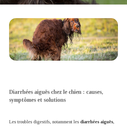
Diarrhées aiguës chez le chien : causes,
symptômes et solutions
Les troubles digestifs, notamment les
diarrhées aiguës
,