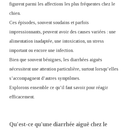
figurent parmi les affections les plus fréquentes chez le
chien.
Ces épisodes, souvent soudains et parfois
impressionnants, peuvent avoir des causes variées : une
alimentation inadaptée, une intoxication, un stress
important ou encore une infection.
Bien que souvent bénignes, les diarrhées aiguës
nécessitent une attention particulière, surtout lorsqu’elles
s’accompagnent d’autres symptômes.
Explorons ensemble ce qu’il faut savoir pour réagir
efficacement.
Qu'est-ce qu'une diarrhée aiguë chez le