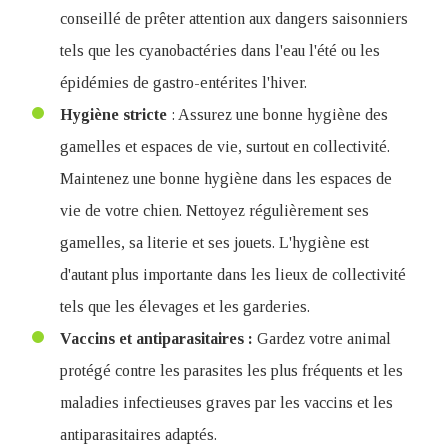
conseillé de prêter attention aux dangers saisonniers
tels que les cyanobactéries dans l'eau l'été ou les
épidémies de gastro-entérites l'hiver.
Hygiène stricte
: Assurez une bonne hygiène des
gamelles et espaces de vie, surtout en collectivité.
Maintenez une bonne hygiène dans les espaces de
vie de votre chien. Nettoyez régulièrement ses
gamelles, sa literie et ses jouets. L'hygiène est
d'autant plus importante dans les lieux de collectivité
tels que les élevages et les garderies.
Vaccins et antiparasitaires :
Gardez votre animal
protégé contre les parasites les plus fréquents et les
maladies infectieuses graves par les vaccins et les
antiparasitaires adaptés.