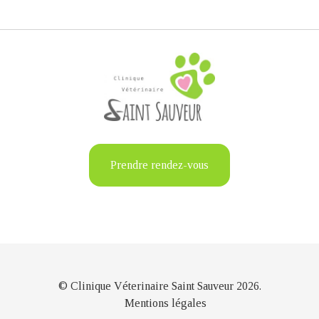
Prendre rendez-vous
© Clinique Véterinaire Saint Sauveur 2026.
Mentions légales