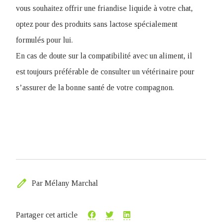
vous souhaitez offrir une friandise liquide à votre chat,
optez pour des produits sans lactose spécialement
formulés pour lui.
En cas de doute sur la compatibilité avec un aliment, il
est toujours préférable de consulter un vétérinaire pour
s’assurer de la bonne santé de votre compagnon.
edit
Par Mélany Marchal
Partager cet article