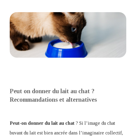
Peut on donner du lait au chat ?
Recommandations et alternatives
Peut-on donner du lait au chat
? Si l’image du chat
buvant du lait est bien ancrée dans l’imaginaire collectif,