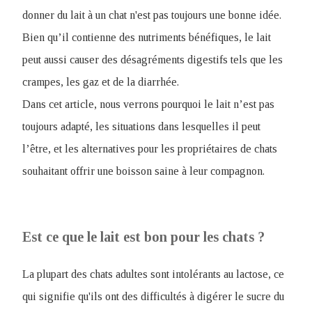
donner du lait à un chat n'est pas toujours une bonne idée.
Bien qu’il contienne des nutriments bénéfiques, le lait
peut aussi causer des désagréments digestifs tels que les
crampes, les gaz et de la diarrhée.
Dans cet article, nous verrons pourquoi le lait n’est pas
toujours adapté, les situations dans lesquelles il peut
l’être, et les alternatives pour les propriétaires de chats
souhaitant offrir une boisson saine à leur compagnon.
Est ce que le lait est bon pour les chats ?
La plupart des chats adultes sont intolérants au lactose, ce
qui signifie qu'ils ont des difficultés à digérer le sucre du