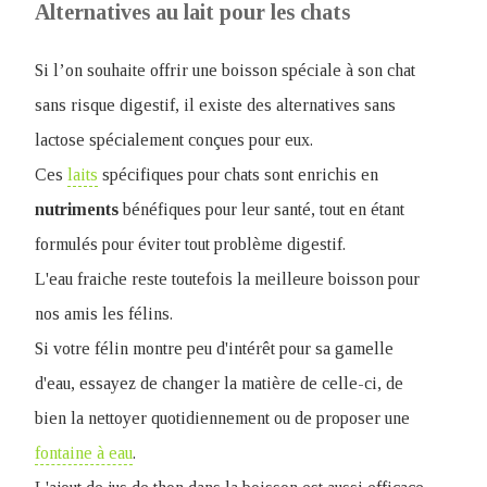
Alternatives au lait pour les chats
Si l’on souhaite offrir une boisson spéciale à son chat
sans risque digestif, il existe des alternatives sans
lactose spécialement conçues pour eux.
Ces
laits
spécifiques pour chats sont enrichis en
nutriments
bénéfiques pour leur santé, tout en étant
formulés pour éviter tout problème digestif.
L'eau fraiche reste toutefois la meilleure boisson pour
nos amis les félins.
Si votre félin montre peu d'intérêt pour sa gamelle
d'eau, essayez de changer la matière de celle-ci, de
bien la nettoyer quotidiennement ou de proposer une
fontaine à eau
.