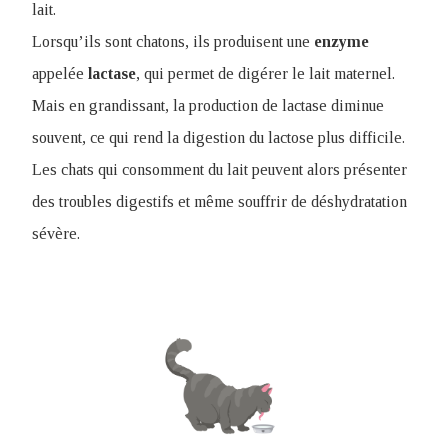
lait.
Lorsqu’ils sont chatons, ils produisent une
enzyme
appelée
lactase
, qui permet de digérer le lait maternel.
M
ais en grandissant, la production de lactase diminue
souvent, ce qui rend la digestion du lactose plus difficile.
Les chats qui consomment du lait peuvent alors présenter
des troubles digestifs et même souffrir de déshydratation
sévère.