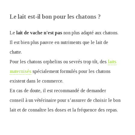
Le lait est-il bon pour les chatons ?
Le
lait de vache n'est pas
non plus adapté aux chatons.
Il est bien plus pauvre en nutriments que le lait de
chatte.
Pour les chatons orphelins ou sevrés trop tôt, des
laits
maternisés
spécialement formulés pour les chatons
existent dans le commerce.
En cas de doute, il est recommandé de demander
conseil à un vétérinaire pour s’assurer de choisir le bon
lait et de connaître les doses et la fréquence des repas.