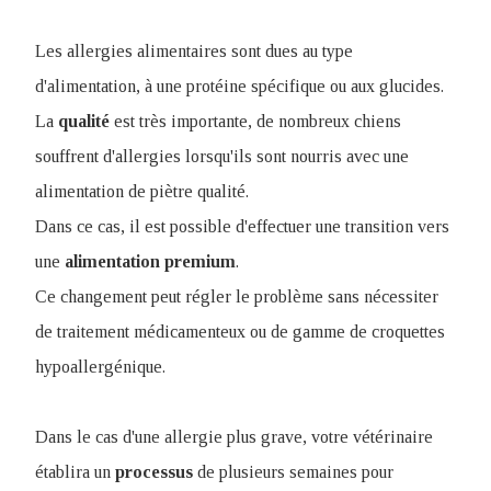
Les allergies alimentaires sont dues au type
d'alimentation, à une protéine spécifique ou aux glucides.
La
qualité
est très importante, de nombreux chiens
souffrent d'allergies lorsqu'ils sont nourris avec une
alimentation de piètre qualité.
Dans ce cas, il est possible d'effectuer une transition vers
une
alimentation
premium
.
Ce changement peut régler le problème sans nécessiter
de traitement médicamenteux ou de gamme de croquettes
hypoallergénique.
Dans le cas d'une allergie plus grave, votre vétérinaire
établira un
processus
de plusieurs semaines pour