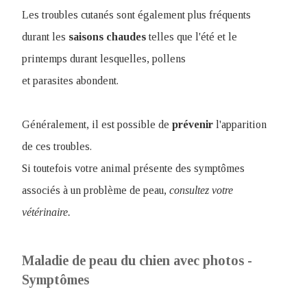
Les troubles cutanés sont également plus fréquents
durant les
saisons
chaudes
telles que l'été et le
printemps durant lesquelles, pollens
et parasites abondent.
Généralement, il est possible de
prévenir
l'apparition
de ces troubles.
Si toutefois votre animal présente des symptômes
associés à un problème de peau,
consultez votre
vétérinaire.
Maladie de peau du chien avec photos -
Symptômes