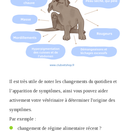
Il est très utile de noter les changements du quotidien et
l’apparition de symptômes, ainsi vous pouvez aider
activement votre vétérinaire à déterminer l'origine des
symptômes.
Par exemple :
changement de régime alimentaire récent ?