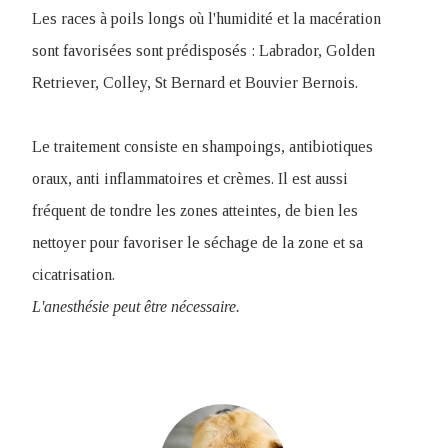
Les races à poils longs où l'humidité et la macération
sont favorisées sont prédisposés : Labrador, Golden
Retriever, Colley, St Bernard et Bouvier Bernois.
Le traitement consiste en shampoings, antibiotiques
oraux, anti inflammatoires et crèmes. Il est aussi
fréquent de tondre les zones atteintes, de bien les
nettoyer pour favoriser le séchage de la zone et sa
cicatrisation.
L'anesthésie peut être nécessaire.