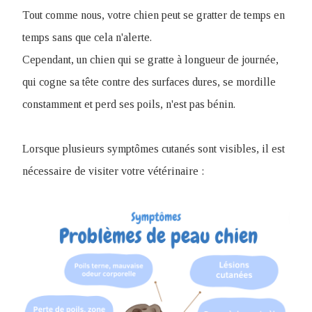
Tout comme nous, votre chien peut se gratter de temps en
temps sans que cela n'alerte.
Cependant, un chien qui se gratte à longueur de journée,
qui cogne sa tête contre des surfaces dures, se mordille
constamment et perd ses poils, n'est pas bénin.
Lorsque plusieurs symptômes cutanés sont visibles, il est
nécessaire de visiter votre vétérinaire :