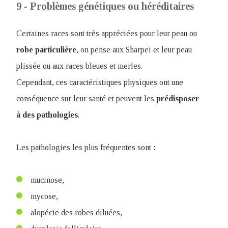
9 - Problèmes génétiques ou héréditaires
Certaines races sont très appréciées pour leur peau ou
robe
particulière
, on pense aux Sharpei et leur peau
plissée ou aux races bleues et merles.
Cependant, ces caractéristiques physiques ont une
conséquence sur leur santé et peuvent les
prédisposer
à des pathologies
.
Les pathologies les plus fréquentes sont :
mucinose,
mycose,
alopécie des robes diluées,