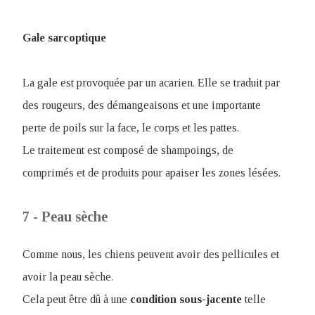
Gale sarcoptique
La gale est provoquée par un acarien. Elle se traduit par
des rougeurs, des démangeaisons et une importante
perte de poils sur la face, le corps et les pattes.
Le traitement est composé de shampoings, de
comprimés et de produits pour apaiser les zones lésées.
7 - Peau sèche
C
omme nous, les chiens peuvent avoir des pellicules et
avoir la peau sèche.
Cela peut être dû à une
condition sous-jacente
telle