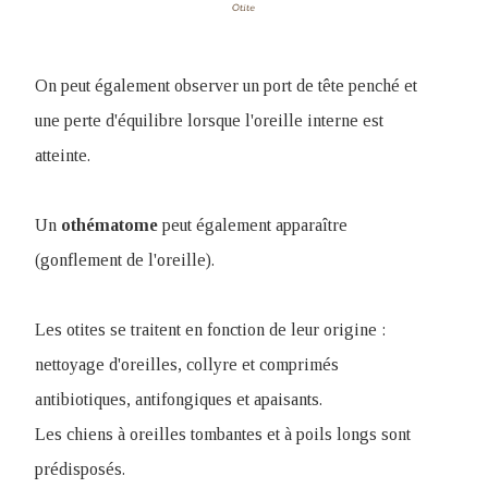
On peut également observer un port de tête penché et
une perte d'équilibre lorsque l'oreille interne est
atteinte.
Un
othématome
peut également apparaître
(gonflement de l'oreille).
Les otites se traitent en fonction de leur origine :
nettoyage d'oreilles, collyre et comprimés
antibiotiques, antifongiques et apaisants.
Les chiens à oreilles tombantes et à poils longs sont
prédisposés.