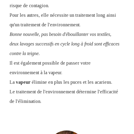
risque de contagion.
Pour les autres, elle nécessite un traitement long ainsi
qu'un traitement de l'environnement.
Bonne nouvelle, pas besoin d'ébouillanter vos textiles,
deux lavages successifs en cycle long à froid sont efficaces
contre la teigne.
Il est également possible de passer votre
environnement à la vapeur.
La
vapeur
élimine en plus les puces et les acariens.
Le traitement de l'environnement détermine l'efficacité
de l'élimination.