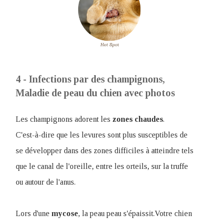
4 - Infections par des champignons,
Maladie de peau du chien avec photos
Les champignons adorent les
zones
chaudes
.
C'est-à-dire que les levures sont plus susceptibles de
se développer dans des zones difficiles à atteindre tels
que le canal de l'oreille, entre les orteils, sur la truffe
ou autour de l'anus.
Lors d'une
mycose
, la peau peau s'épaissit.Votre chien