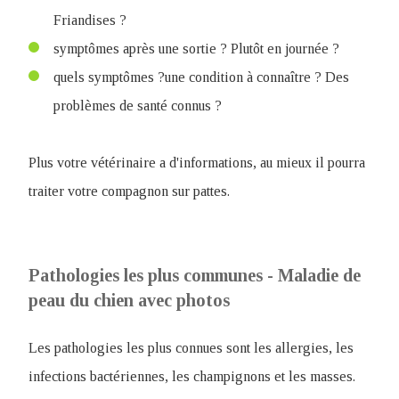
Friandises ?
symptômes après une sortie ? Plutôt en journée ?
quels symptômes ?une condition à connaître ? Des
problèmes de santé connus ?
Plus votre vétérinaire a d'informations, au mieux il pourra
traiter votre compagnon sur pattes.
Pathologies les plus communes - Maladie de
peau du chien avec photos
Les pathologies les plus connues sont les allergies, les
infections bactériennes, les champignons et les masses.