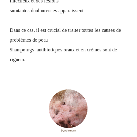
infectieux et des lésions
suintantes douloureuses apparaissent.
Dans ce cas, il est crucial de traiter toutes les causes de
problèmes de peau.
Shampoings, antibiotiques oraux et en crèmes sont de
rigueur.