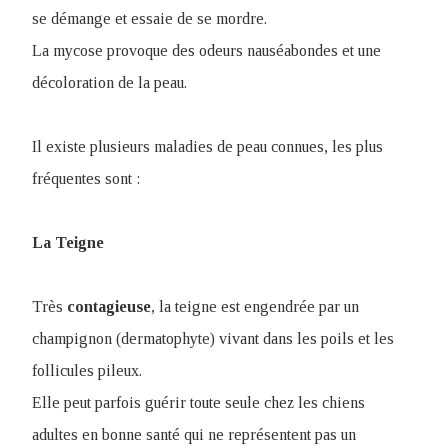
se démange et essaie de se mordre.
La mycose provoque des odeurs nauséabondes et une
décoloration de la peau.
Il existe plusieurs maladies de peau connues, les plus
fréquentes sont :
La Teigne
Très
contagieuse
, la teigne est engendrée par un
champignon (dermatophyte) vivant dans les poils et les
follicules pileux.
Elle peut parfois guérir toute seule chez les chiens
adultes en bonne santé qui ne représentent pas un