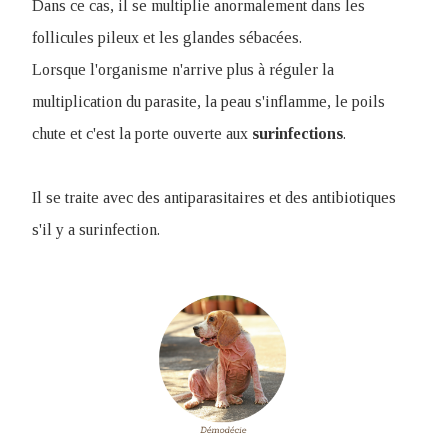
Dans ce cas, il se multiplie anormalement dans les
follicules pileux et les glandes sébacées.
Lorsque l'organisme n'arrive plus à réguler la
multiplication du parasite, la peau s'inflamme, le poils
chute et c'est la porte ouverte aux
surinfections
.
Il se traite avec des antiparasitaires et des antibiotiques
s'il y a surinfection.