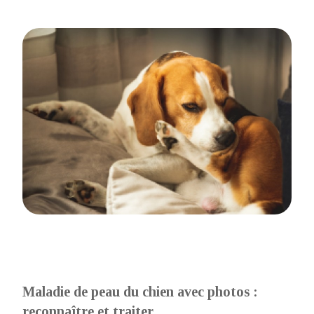
Maladie de peau du chien avec photos :
reconnaître et traiter