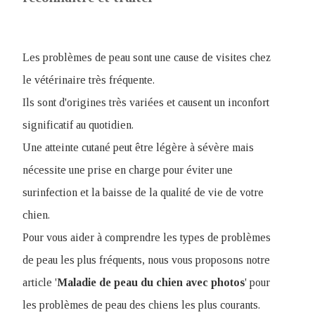
Les problèmes de peau sont une cause de visites chez
le vétérinaire très fréquente.
Ils sont d'origines très variées et causent un inconfort
significatif au quotidien.
Une atteinte cutané peut être légère à sévère mais
nécessite une prise en charge pour éviter une
surinfection et la baisse de la qualité de vie de votre
chien.
Pour vous aider à comprendre les types de problèmes
de peau les plus fréquents, nous vous proposons notre
article '
Maladie de peau du chien avec photos
' pour
les problèmes de peau des chiens les plus courants.