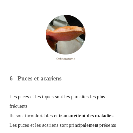
6 - Puces et acariens
Les puces et les tiques sont les parasites les plus
fréquents.
Ils sont inconfortables et
transmettent des maladies.
Les puces et les acariens sont principalement présents