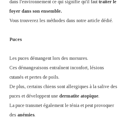
dans l'environnement ce qui signifie qu'il faut
traiter le
foyer dans son ensemble.
Vous trouverez les méthodes dans notre article dédié.
Puces
Les puces démangent lors des morsures.
Ces démangeaisons entraînent inconfort, lésions
cutanés et pertes de poils.
De plus, certains chiens sont allergiques à la salive des
puces et développent une
dermatite
atopique
.
La puce transmet également le ténia et peut provoquer
des
anémies
.