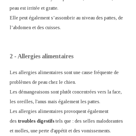
peau est irritée et gratte.
Elle peut également s’assombrir au niveau des pattes, de
l’abdomen et des cuisses.
2 - Allergies alimentaires
Les allergies alimentaires sont une cause fréquente de
problèmes de peau chez le chien.
Les démangeaisons sont plutôt concentrées vers la face,
les oreilles, l'anus mais également les pattes.
Les allergies alimentaires provoquent également
des
troubles
digestifs
tels que : des selles malodorantes
et molles, une perte d'appétit et des vomissements.