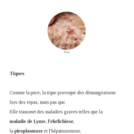
Tiques
Comme la puce, la tique provoque des démangeaisons
lors des repas, mais pas que.
E
lle transmet des maladies graves telles que la
maladie de Lyme
,
l'ehrlichiose
,
la
piroplasmose
et l'hépatozoonose.