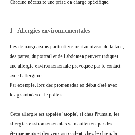
Chacune nécessite une prise en charge spécifique.
1 - Allergies environnementales
Les démangeaisons particulièrement au niveau de la face,
des pattes, du poitrail et de l'abdomen peuvent indiquer
une allergie environnementale provoquée par le contact
avec l'allergène.
Par exemple, lors des promenades en début d'été avec
les graminées et le pollen.
Cette allergie est appelée '
atopie
', si chez l'humain, les
allergies environnementales se manifestent par des
éternuements et des yeux qui coulent, chez le chien, la