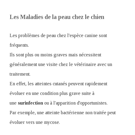
Les Maladies de la peau chez le chien
Les problèmes de peau chez l'espèce canine sont
fréquents.
Ils sont plus ou moins graves mais nécessitent
généralement une visite chez le vétérinaire avec un
traitement.
En effet, les atteintes cutanés peuvent rapidement
évoluer en une condition plus grave suite à
une
surinfection
ou à l'apparition d'opportunistes.
Par exemple, une atteinte bactérienne non traitée peut
évoluer vers une mycose.