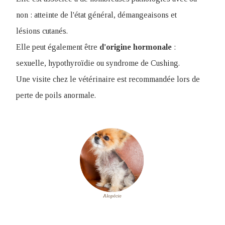
non : atteinte de l'état général, démangeaisons et
lésions cutanés.
Elle peut également être
d'origine
hormonale
:
sexuelle, hypothyroïdie ou syndrome de Cushing.
Une visite chez le vétérinaire est recommandée lors de
perte de poils anormale.