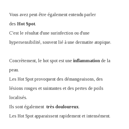
Vous avez peut-être également entendu parler
des
Hot Spot
.
C'est le résultat d'une surinfection ou d'une
hypersensibilité, souvent lié à une dermatite atopique.
Concrètement, le hot spot est une
inflammation
de la
peau.
Les Hot Spot provoquent des démangeaisons, des
lésions rouges et suintantes et des pertes de poils
localisés.
Ils sont également
très
douloureux
.
Les Hot Spot apparaissent rapidement et intensément.