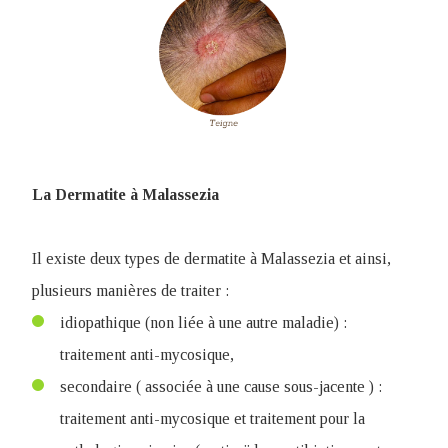
La Dermatite à Malassezia
Il existe deux types de dermatite à Malassezia et ainsi,
plusieurs manières de traiter :
idiopathique (non liée à une autre maladie) :
traitement anti-mycosique,
secondaire ( associée à une cause sous-jacente ) :
traitement anti-mycosique et traitement pour la