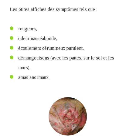
Les otites affiches des symptômes tels que :
rougeurs,
odeur nauséabonde,
écoulement cérumineux purulent,
démangeaisons (avec les pattes, sur le sol et les
murs),
amas anormaux.