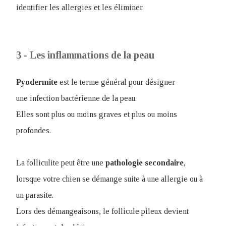
identifier les allergies et les éliminer.
3 - Les inflammations de la peau
Pyodermite
est le terme général pour désigner
une infection bactérienne de la peau.
Elles sont plus ou moins graves et plus ou moins
profondes.
La folliculite peut être une
pathologie
secondaire
,
lorsque votre chien se démange suite à une allergie ou à
un parasite.
Lors des démangeaisons, le follicule pileux devient