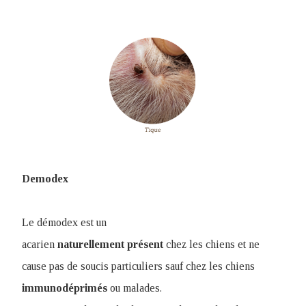
Demodex
Le démodex est un
acarien
naturellement
présent
chez les chiens et ne
cause pas de soucis particuliers sauf chez les chiens
immunodéprimés
ou malades.