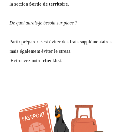
la section
Sortie de territoire.
De quoi aurais-je besoin sur place ?
Partir préparer c'est éviter des frais supplémentaires
mais également éviter le stress.
Retrouvez notre
checklist
.