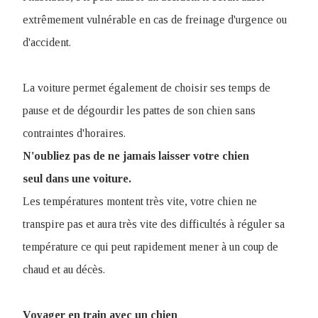
extrêmement vulnérable en cas de freinage d'urgence ou
d'accident.
La voiture permet également de choisir ses temps de
pause et de dégourdir les pattes de son chien sans
contraintes d'horaires.
N'oubliez pas de ne jamais laisser votre chien
seul dans une voiture.
Les températures montent très vite, votre chien ne
transpire pas et aura très vite des difficultés à réguler sa
température ce qui peut rapidement mener à un coup de
chaud et au décès.
Voyager en train avec un chien