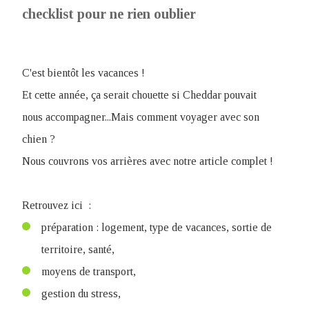
checklist pour ne rien oublier
C'est bientôt les vacances !
Et cette année, ça serait chouette si Cheddar pouvait
nous accompagner...Mais comment voyager avec son
chien ?
Nous couvrons vos arrières avec notre article complet !
Retrouvez ici :
préparation : logement, type de vacances, sortie de
territoire, santé,
moyens de transport,
gestion du stress,