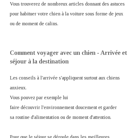
Vous trouverez de nombreux articles donnant des astuces
pour habituer votre chien à la voiture sous forme de jeux
ou de moment de calins.
Comment voyager avec un chien - Arrivée et
séjour à la destination
Les conseils à l'arrivée s'appliquent surtout aux chiens
anxieux.
Vous pouvez par exemple lui
faire découvrir l'environnement doucement et garder
sa routine d'alimentation ou de moment d'attention.
Pour que le séjour se déroule dans les meilleures