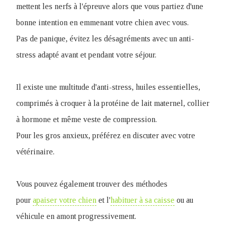
mettent les nerfs à l'épreuve alors que vous partiez d'une
bonne intention en emmenant votre chien avec vous.
Pas de panique, évitez les désagréments avec un anti-
stress adapté avant et pendant votre séjour.
Il existe une multitude d'anti-stress, huiles essentielles,
comprimés à croquer à la protéine de lait maternel, collier
à hormone et même veste de compression.
Pour les gros anxieux, préférez en discuter avec votre
vétérinaire.
Vous pouvez également trouver des méthodes
pour
apaiser votre chien
et l'
habituer à sa caisse
ou au
véhicule en amont progressivement.