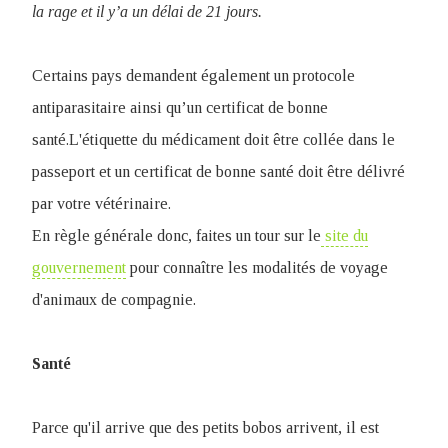
la rage et il y’a un délai de 21 jours.
Certains pays demandent également un protocole
antiparasitaire ainsi qu’un certificat de bonne
santé.L'étiquette du médicament doit être collée dans le
passeport et un certificat de bonne santé doit être délivré
par votre vétérinaire.
En règle générale donc, faites un tour sur le
site du
gouvernement
pour connaître les modalités de voyage
d'animaux de compagnie.
Santé
Parce qu'il arrive que des petits bobos arrivent, il est