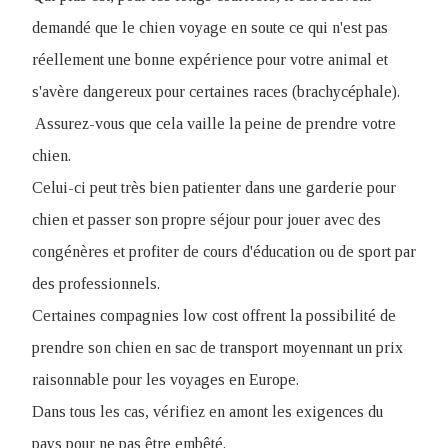
demandé que le chien voyage en soute ce qui n'est pas
réellement une bonne expérience pour votre animal et
s'avère dangereux pour certaines races (brachycéphale).
Assurez-vous que cela vaille la peine de prendre votre
chien.
Celui-ci peut très bien patienter dans une garderie pour
chien et passer son propre séjour pour jouer avec des
congénères et profiter de cours d'éducation ou de sport par
des professionnels.
Certaines compagnies low cost offrent la possibilité de
prendre son chien en sac de transport moyennant un prix
raisonnable pour les voyages en Europe.
Dans tous les cas, vérifiez en amont les exigences du
pays pour ne pas être embêté.