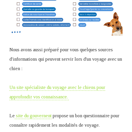
Nous avons aussi préparé pour vous quelques sources
d'informations qui peuvent servir lors d'un voyage avec un
chien :
Un site spécialiste du voyage avec le chiens pour
approfondir vos connaissance.
Le
site du gouvernent
propose un bon questionnaire pour
connaître rapidement les modalités de voyage.