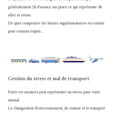
généralement 2h d'avance sur place ce qui représente 4h
aller et retour.
De quoi compenser les heures supplémentaires en voiture
pour certains trajets...
Gestion du stress et mal de transport
Partir en vacances peut représenter un stress pour votre
animal.
Le changement d'environnement, de routine et le transport