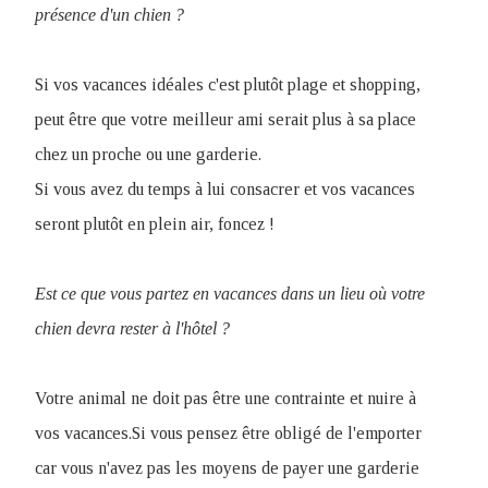
présence d'un chien ?
Si vos vacances idéales c'est plutôt plage et shopping,
peut être que votre meilleur ami serait plus à sa place
chez un proche ou une garderie.
Si vous avez du temps à lui consacrer et vos vacances
seront plutôt en plein air, foncez !
Est ce que vous partez en vacances dans un lieu où votre
chien devra rester à l'hôtel ?
Votre animal ne doit pas être une contrainte et nuire à
vos vacances.Si vous pensez être obligé de l'emporter
car vous n'avez pas les moyens de payer une garderie