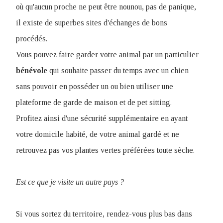
où qu'aucun proche ne peut être nounou, pas de panique,
il existe de superbes sites d'échanges de bons
procédés.
Vous pouvez faire garder votre animal par un particulier
bénévole
qui souhaite passer du temps avec un chien
sans pouvoir en posséder un ou bien utiliser une
plateforme de garde de maison et de pet sitting.
Profitez ainsi d'une sécurité supplémentaire en ayant
votre domicile habité, de votre animal gardé et ne
retrouvez pas vos plantes vertes préférées toute sèche.
Est ce que je visite un autre pays ?
Si vous sortez du territoire, rendez-vous plus bas dans