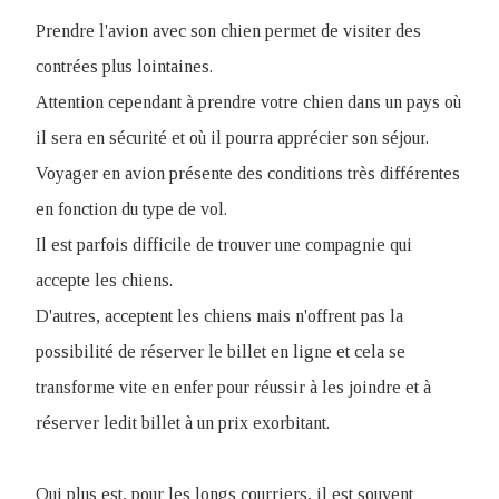
Prendre l'avion avec son chien permet de visiter des
contrées plus lointaines.
Attention cependant à prendre votre chien dans un pays où
il sera en sécurité et où il pourra apprécier son séjour
.
Voyager en avion présente des conditions très différentes
en fonction du type de vol.
Il est parfois difficile de trouver une compagnie qui
accepte les chiens.
D'autres, acceptent les chiens mais n'offrent pas la
possibilité de réserver le billet en ligne et cela se
transforme vite en enfer pour réussir à les joindre et à
réserver ledit billet à un prix exorbitant.
Qui plus est, pour les longs courriers, il est souvent