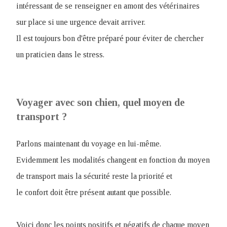
intéressant de se renseigner en amont des vétérinaires
sur place si une urgence devait arriver.
Il est toujours bon d'être préparé pour éviter de chercher
un praticien dans le stress.
Voyager avec son chien, quel moyen de
transport ?
Parlons maintenant du voyage en lui-même.
Evidemment les modalités changent en fonction du moyen
de transport mais la sécurité reste la priorité et
le confort doit être présent autant que possible.
Voici donc les points positifs et négatifs de chaque moyen