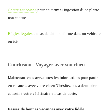
Centre antipoison
pour animaux si ingestion d'une plante
non connue.
Règles légales
en cas de chien enfermé dans un véhicule
en été.
Conclusion - Voyager avec son chien
Maintenant vous avez toutes les informations pour partir
en vacances avec votre chien.N'hésitez pas à demander
conseil à votre vétérinaire en cas de doute.
Passez de bonnes vacances avec votre fidèle