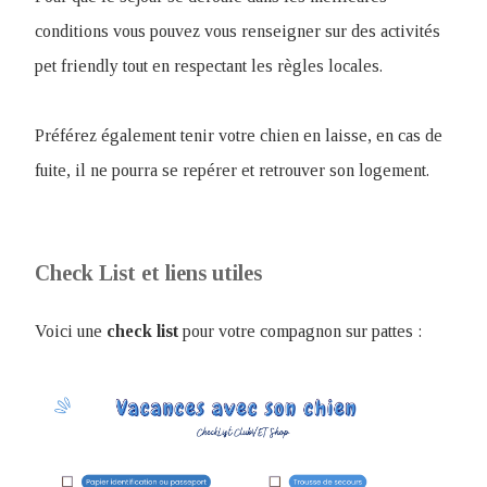
conditions vous pouvez vous renseigner sur des activités
pet friendly tout en respectant les règles locales.
Préférez également tenir votre chien en laisse, en cas de
fuite, il ne pourra se repérer et retrouver son logement.
Check List et liens utiles
Voici une
check
list
pour votre compagnon sur pattes :