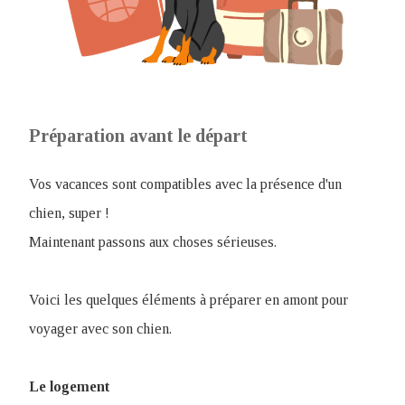
Préparation avant le départ
Vos vacances sont compatibles avec la présence d'un
chien, super !
Maintenant passons aux choses sérieuses.
Voici les quelques éléments à préparer en amont pour
voyager avec son chien.
Le logement