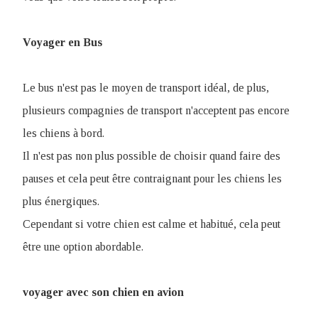
Voyager en Bus
Le bus n'est pas le moyen de transport idéal, de plus,
plusieurs compagnies de transport n'acceptent pas encore
les chiens à bord.
Il n'est pas non plus possible de choisir quand faire des
pauses et cela peut être contraignant pour les chiens les
plus énergiques.
Cependant si votre chien est calme et habitué, cela peut
être une option abordable.
voyager avec son chien en avion