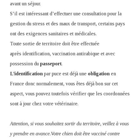
avant un séjour.
S’il est intéressant d’effectuer une consultation pour la
gestion du stress et des maux de transport, certains pays
ont des exigences sanitaires et médicales.
Toute sortie de territoire doit être effectuée
après identification, vaccination antirabique et avec
possession du
passeport
.
L’identification
par puce est déjà une
obligation
en
France donc normalement, vous êtes déjà bon sur cet
aspect, vous pouvez toutefois vérifier que les coordonnées
sont à jour chez votre vétérinaire.
Attention, si vous souhaitez sortir du territoire, veillez à vous
y prendre en avance.Votre chien doit être vacciné contre