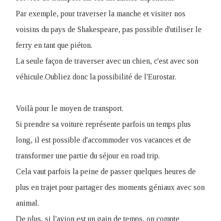
Par exemple, pour traverser la manche et visiter nos
voisins du pays de Shakespeare, pas possible d'utiliser le
ferry en tant que piéton.
La seule façon de traverser avec un chien, c'est avec son
véhicule.Oubliez donc la possibilité de l'Eurostar.
Voilà pour le moyen de transport.
Si prendre sa voiture représente parfois un temps plus
long, il est possible d'accommoder vos vacances et de
transformer une partie du séjour en road trip.
Cela vaut parfois la peine de passer quelques heures de
plus en trajet pour partager des moments géniaux avec son
animal.
De plus, si l'avion est un gain de temps, on compte