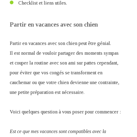
Checklist et liens utiles.
Partir en vacances avec son chien
Partir en vacances avec son chien peut être génial.
Il est normal de vouloir partager des moments sympas
et couper la routine avec son ami sur pattes cependant,
pour éviter que vos congés se transforment en
cauchemar ou que votre chien devienne une contrainte,
une petite préparation est nécessaire.
Voici quelques question à vous poser pour commencer :
Est ce que mes vacances sont compatibles avec la