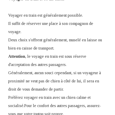
Voyager en train est généralement possible.
Il suffit de réserver une place à son compagnon de
voyage.
Deux choix s'offrent généralement, muselé en laisse ou
bien en caisse de transport.
Attention
, le voyage en train est sous réserve
d'acceptation des autres passagers.
Généralement, aucun souci cependant, si un voyageur à
proximité ne veut pas de chien à côté de lui, il sera en
droit de vous demander de partir.
Préférez voyager en train avec un chien calme et
socialisé.Pour le confort des autres passagers, assurez-
vous que votre toutou soit propre.