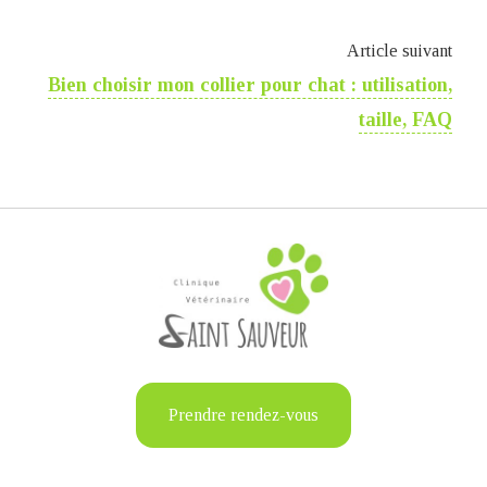
Article suivant
Bien choisir mon collier pour chat : utilisation,
taille, FAQ
Prendre rendez-vous