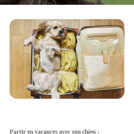
Partir en vacances avec son chien :