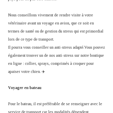
Nous conseillons vivement de rendre visite à votre
vétérinaire avant un voyage en avion, que ce soit en
termes de santé ou de gestion du stress qui est primordial
lors de ce type de transport.
Il pourra vous conseiller un anti-stress adapté.Vous pouvez
également trouver un de nos anti-stress sur notre boutique
en ligne : collier, sprays, comprimés à croquer pour
apaiser votre chien. ✈️
Voyager en bateau
Pour le bateau, il est préférable de se renseigner avec le
service de transport car les modalités dépendent.