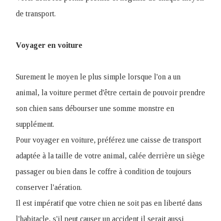
de transport.
Voyager en voiture
Surement le moyen le plus simple lorsque l'on a un
animal, la voiture permet d'être certain de pouvoir prendre
son chien sans débourser une somme monstre en
supplément.
Pour voyager en voiture, préférez une caisse de transport
adaptée à la taille de votre animal, calée derrière un siège
passager ou bien dans le coffre à condition de toujours
conserver l'aération.
Il est impératif que votre chien ne soit pas en liberté dans
l'habitacle, s'il peut causer un accident il serait aussi