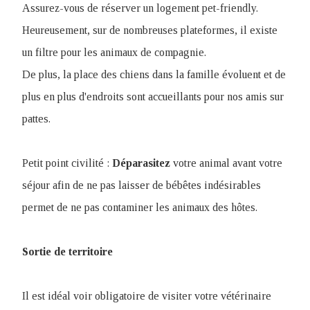
Assurez-vous de réserver un logement pet-friendly.
Heureusement, sur de nombreuses plateformes, il existe
un filtre pour les animaux de compagnie.
De plus, la place des chiens dans la famille évoluent et de
plus en plus d'endroits sont accueillants pour nos amis sur
pattes.
Petit point civilité :
Déparasitez
votre animal avant votre
séjour afin de ne pas laisser de bébêtes indésirables
permet de ne pas contaminer les animaux des hôtes.
Sortie de territoire
Il est idéal voir obligatoire de visiter votre vétérinaire